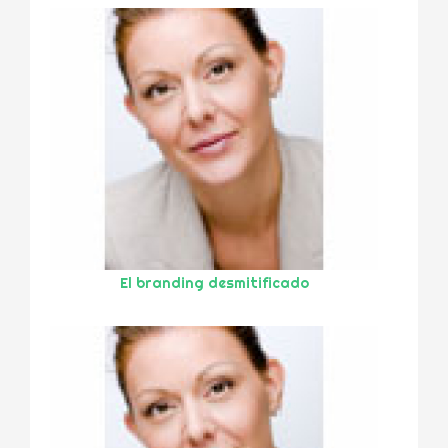
El branding desmitificado