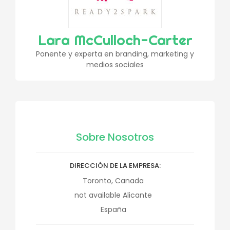
Lara McCulloch-Carter
Ponente y experta en branding, marketing y
medios sociales
Sobre Nosotros
DIRECCIÓN DE LA EMPRESA
Toronto, Canada
not available
Alicante
España