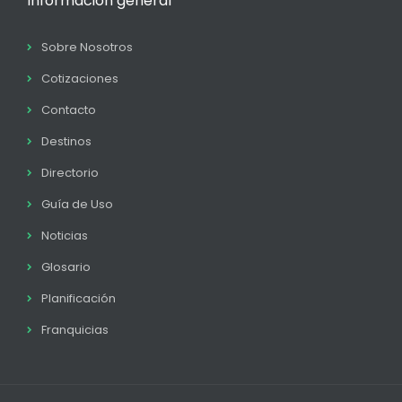
Información general
Sobre Nosotros
Cotizaciones
Contacto
Destinos
Directorio
Guía de Uso
Noticias
Glosario
Planificación
Franquicias