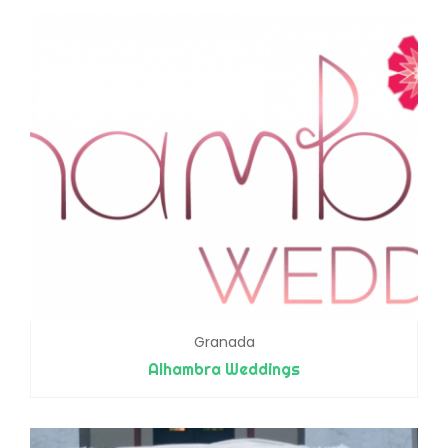
Granada
Alhambra Weddings