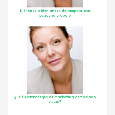
Piénsatelo bien antes de aceptar ese
pequeño trabajo
¿Es tu estrategia de marketing demasiado
visual?