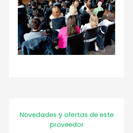
Novedades y ofertas de este
proveedor