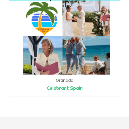
Granada
Celebrant Spain