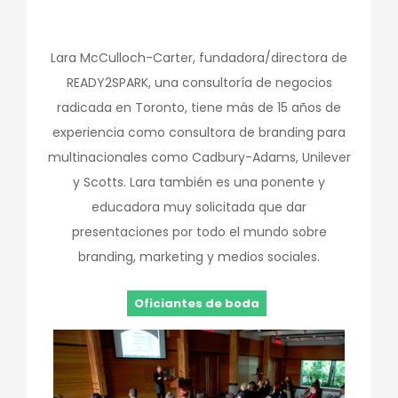
Lara McCulloch-Carter, fundadora/directora de
READY2SPARK, una consultoría de negocios
radicada en Toronto, tiene más de 15 años de
experiencia como consultora de branding para
multinacionales como Cadbury-Adams, Unilever
y Scotts. Lara también es una ponente y
educadora muy solicitada que dar
presentaciones por todo el mundo sobre
branding, marketing y medios sociales.
Oficiantes de boda