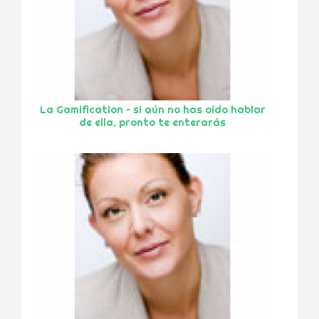
La Gamification – si aún no has oído hablar
de ella, pronto te enterarás