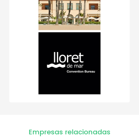
Empresas relacionadas