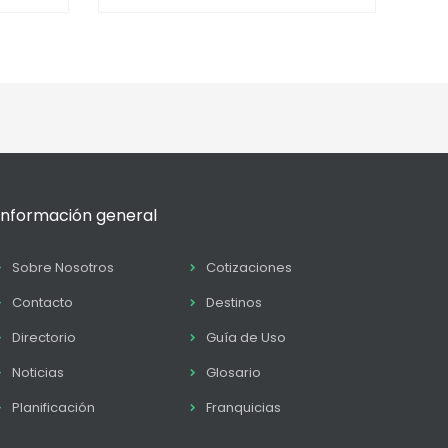
Información general
Sobre Nosotros
Cotizaciones
Contacto
Destinos
Directorio
Guía de Uso
Noticias
Glosario
Planificación
Franquicias