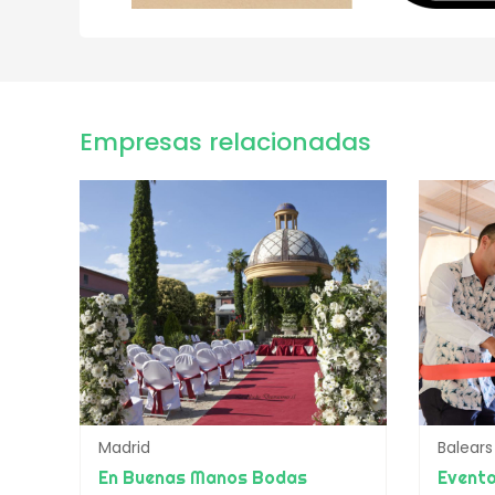
Empresas relacionadas
Madrid
Balears
En Buenas Manos Bodas
Eventa