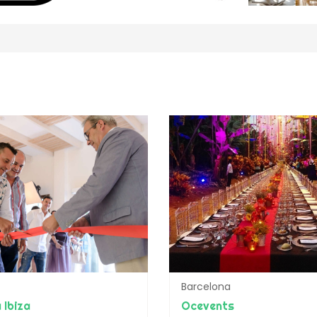
Barcelona
 Ibiza
Ocevents