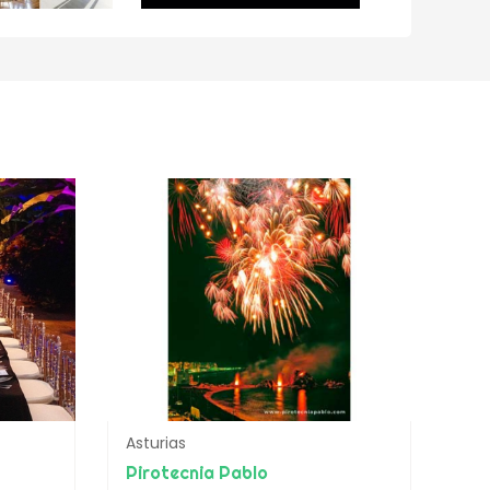
Asturias
Pirotecnia Pablo