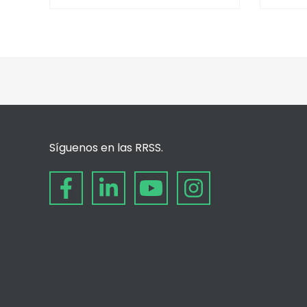
Síguenos en las RRSS.