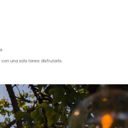
ca
con una sola tarea: disfrutarla.