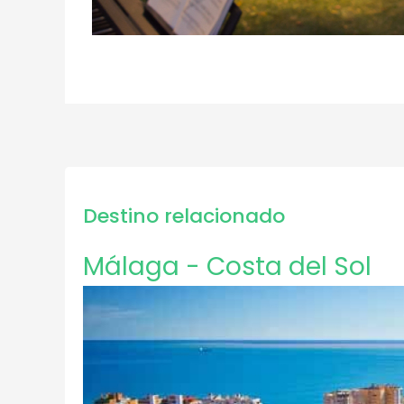
Destino relacionado
Málaga - Costa del Sol