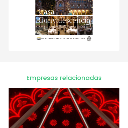
Empresas relacionadas