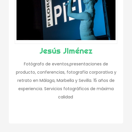
Jesús JIménez
Fotógrafo de eventos,presentaciones de
producto, conferencias, fotografía corporativa y
retrato en Málaga, Marbella y Sevilla. 15 años de
experiencia. Servicios fotográficos de máxima
calidad