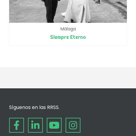
Málaga
Siempre Eterno
Síguenos en las RRSS.