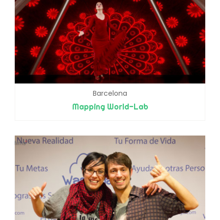
Barcelona
Mapping World-Lab