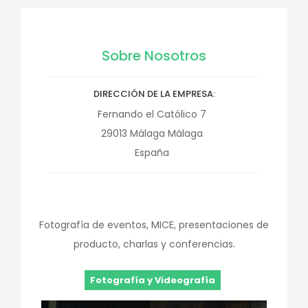
Sobre Nosotros
DIRECCIÓN DE LA EMPRESA
Fernando el Católico 7
29013
Málaga
Málaga
España
Fotografía de eventos, MICE, presentaciones de
producto, charlas y conferencias.
Fotografía y Videografía