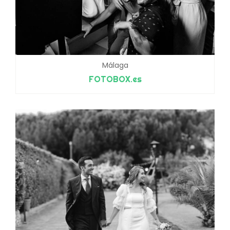
Málaga
FOTOBOX.es