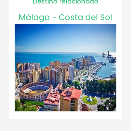
Destino relacionado
Málaga - Costa del Sol