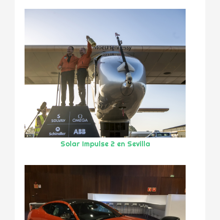
Solar Impulse 2 en Sevilla