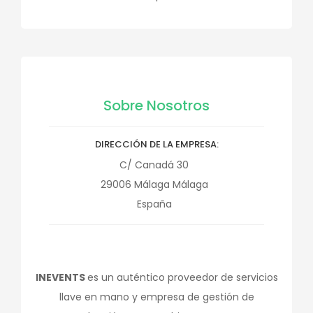
Sobre Nosotros
DIRECCIÓN DE LA EMPRESA
C/ Canadá 30
29006
Málaga
Málaga
España
INEVENTS
es un auténtico proveedor de servicios
llave en mano y empresa de gestión de