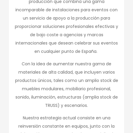
producción que combina una gama
incomparable de instalaciones para eventos con
un servicio de apoyo a la producción para
proporcionar soluciones profesionales efectivas y
de bajo coste a agencias y marcas
internacionales que desean celebrar sus eventos
en cualquier punto de España.
Con la idea de aumentar nuestra gama de
materiales de alta calidad, que incluyen varios
productos únicos, tales como un amplio stock de
muebles modulares, mobiliario profesional,
sonido, iluminación, estructuras (amplia stock de
TRUSS) y escenarios.
Nuestra estrategia actual consiste en una
reinversión constante en equipos, junto con la