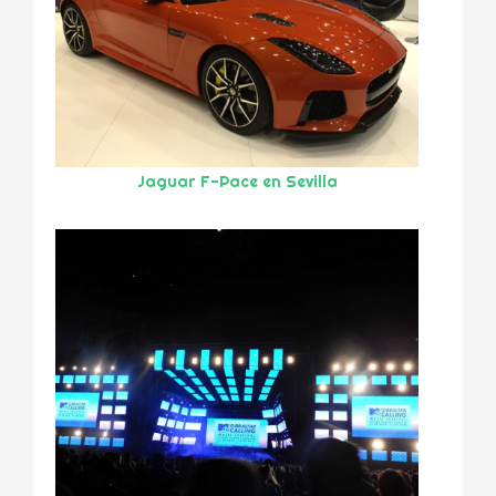
Jaguar F-Pace en Sevilla