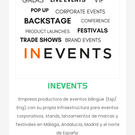
INEVENTS
Empresa productora de eventos bilingüe (Esp/
Eng) con su propia infraestructura para eventos
corporativos, stands, lanzamientos de marcas y
festivales en Málaga, Andalucía, Madrid y el norte
de España.