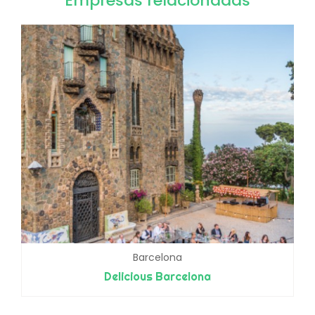
Empresas relacionadas
Barcelona
Delicious Barcelona