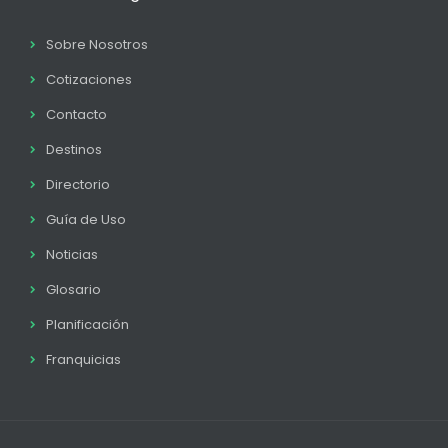
Sobre Nosotros
Cotizaciones
Contacto
Destinos
Directorio
Guía de Uso
Noticias
Glosario
Planificación
Franquicias