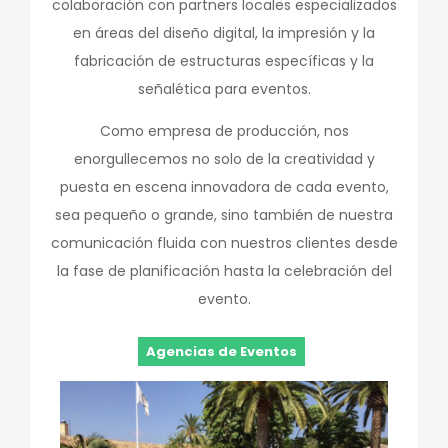
colaboración con partners locales especializados
en áreas del diseño digital, la impresión y la
fabricación de estructuras específicas y la
señalética para eventos.
Como empresa de producción, nos
enorgullecemos no solo de la creatividad y
puesta en escena innovadora de cada evento,
sea pequeño o grande, sino también de nuestra
comunicación fluida con nuestros clientes desde
la fase de planificación hasta la celebración del
evento.
Agencias de Eventos