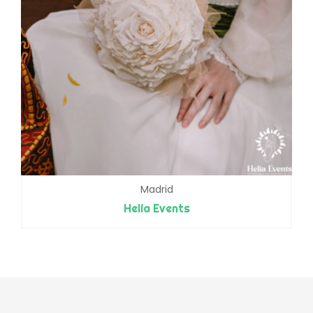
Madrid
Helia Events