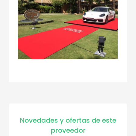
Novedades y ofertas de este
proveedor