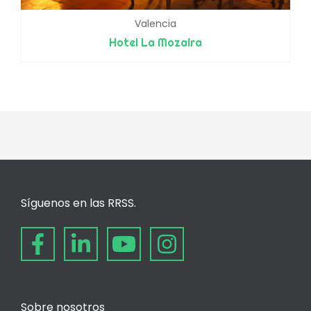
Valencia
Hotel La Mozaira
Síguenos en las RRSS.
Sobre nosotros