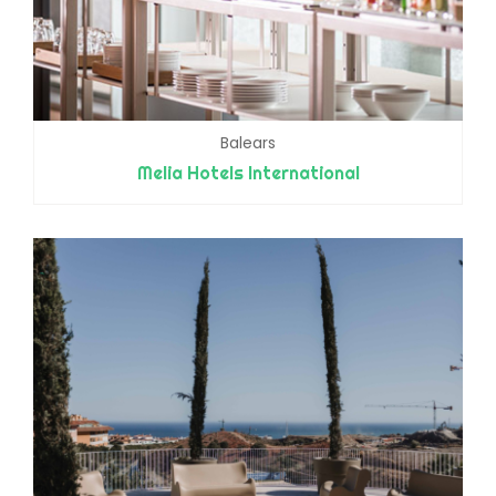
Balears
Melia Hotels International