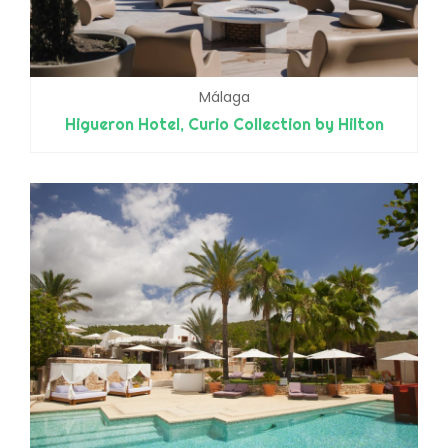
Málaga
Higueron Hotel, Curio Collection by Hilton