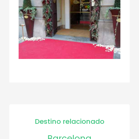
Destino relacionado
Barcelona