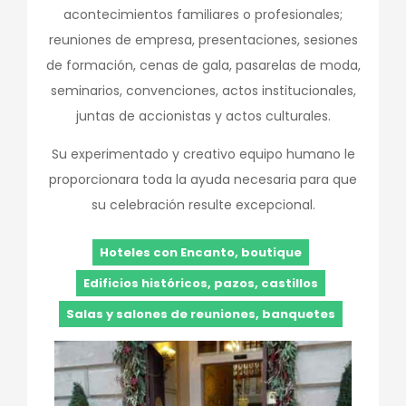
acontecimientos familiares o profesionales;
reuniones de empresa, presentaciones, sesiones
de formación, cenas de gala, pasarelas de moda,
seminarios, convenciones, actos institucionales,
juntas de accionistas y actos culturales.
Su experimentado y creativo equipo humano le
proporcionara toda la ayuda necesaria para que
su celebración resulte excepcional.
Hoteles con Encanto, boutique
Edificios históricos, pazos, castillos
Salas y salones de reuniones, banquetes