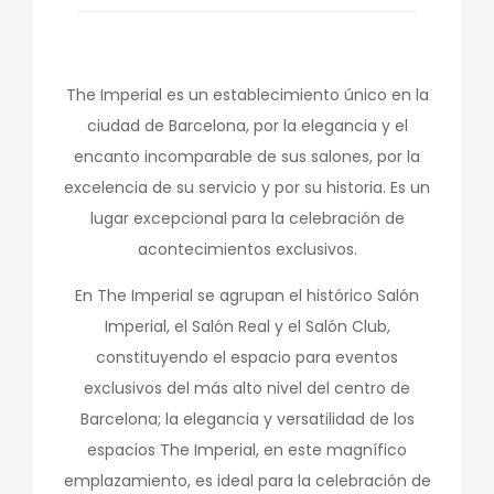
The Imperial es un establecimiento único en la
ciudad de Barcelona, por la elegancia y el
encanto incomparable de sus salones, por la
excelencia de su servicio y por su historia. Es un
lugar excepcional para la celebración de
acontecimientos exclusivos.
En The Imperial se agrupan el histórico Salón
Imperial, el Salón Real y el Salón Club,
constituyendo el espacio para eventos
exclusivos del más alto nivel del centro de
Barcelona; la elegancia y versatilidad de los
espacios The Imperial, en este magnífico
emplazamiento, es ideal para la celebración de