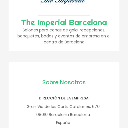
The Imperial Barcelona
Salones para cenas de gala, recepciones,
banquetes, bodas y eventos de empresa en el
centro de Barcelona
Sobre Nosotros
DIRECCIÓN DE LA EMPRESA
Gran Via de les Corts Catalanes, 670
08010
Barcelona
Barcelona
España