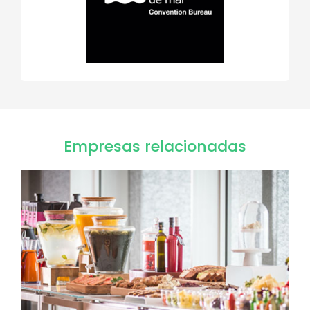
Empresas relacionadas