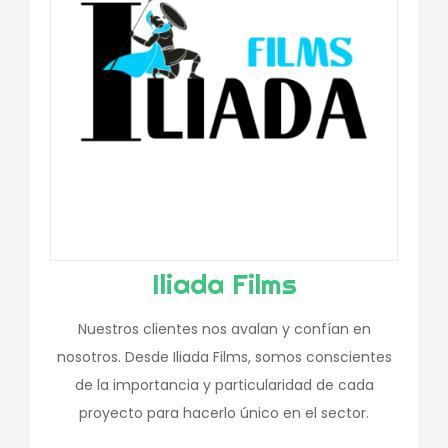
Iliada Films
Nuestros clientes nos avalan y confían en
nosotros. Desde Iliada Films, somos conscientes
de la importancia y particularidad de cada
proyecto para hacerlo único en el sector.