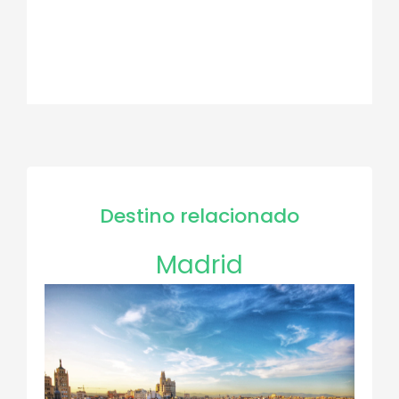
Destino relacionado
Madrid