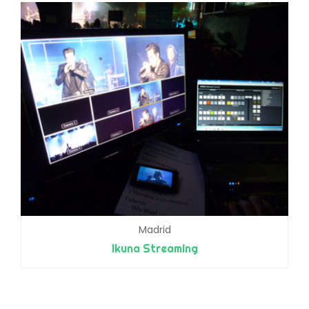
Madrid
Ikuna Streaming