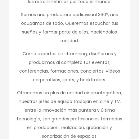
las retransmitimos por todo el mundo.
Somos una productora audiovisual 360º, nos
ocupamos de todo. Queremos escuchar tus
sueños y formar parte de ellos, haciéndolos
realidad.
Cómo expertos en streaming, diseñamos y
producimos al completo tus eventos,
conferencias, formaciones, conciertos, vídeos
corporativos, spots, y booktrailers.
Ofrecemos un plus de calidad cinematográfica,
nuestros jefes de equipo trabajan en cine y TV,
entre la innovación más puntera y última
tecnología, son grandes profesionales formados
en producción, realización, grabación y
sonorización de espacios.