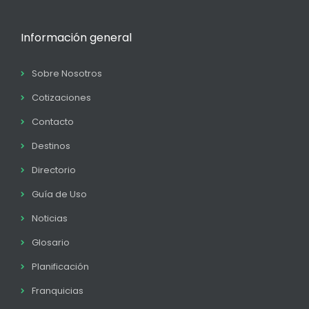
Información general
Sobre Nosotros
Cotizaciones
Contacto
Destinos
Directorio
Guía de Uso
Noticias
Glosario
Planificación
Franquicias