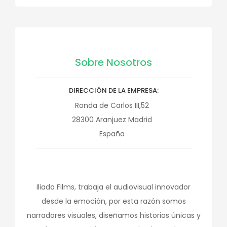
Sobre Nosotros
DIRECCIÓN DE LA EMPRESA
Ronda de Carlos III,52
28300
Aranjuez
Madrid
España
Iliada Films, trabaja el audiovisual innovador
desde la emoción, por esta razón somos
narradores visuales, diseñamos historias únicas y