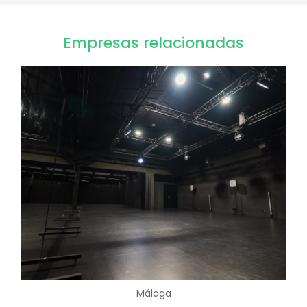
Empresas relacionadas
Málaga