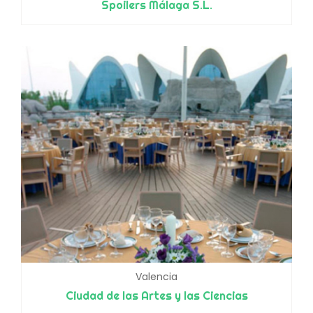
Spoilers Málaga S.L.
Valencia
Ciudad de las Artes y las Ciencias