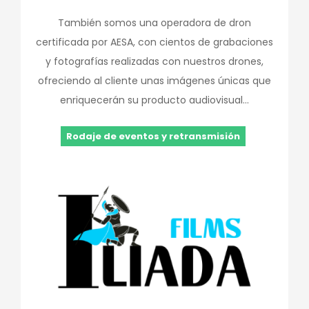
También somos una operadora de dron
certificada por AESA, con cientos de grabaciones
y fotografías realizadas con nuestros drones,
ofreciendo al cliente unas imágenes únicas que
enriquecerán su producto audiovisual...
Rodaje de eventos y retransmisión