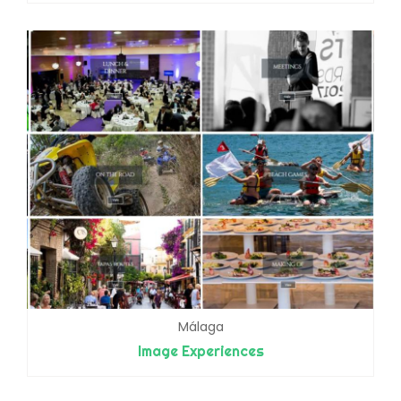
Málaga
Image Experiences