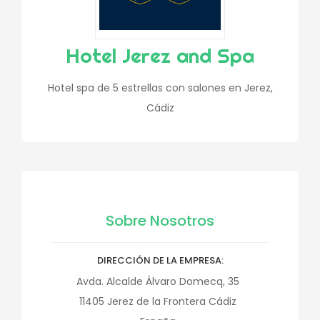
Hotel Jerez and Spa
Hotel spa de 5 estrellas con salones en Jerez,
Cádiz
Sobre Nosotros
DIRECCIÓN DE LA EMPRESA
Avda. Alcalde Álvaro Domecq, 35
11405
Jerez de la Frontera
Cádiz