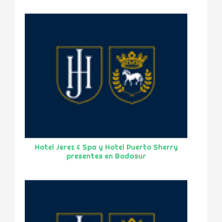
Hotel Jerez & Spa y Hotel Puerto Sherry
presentes en Bodasur