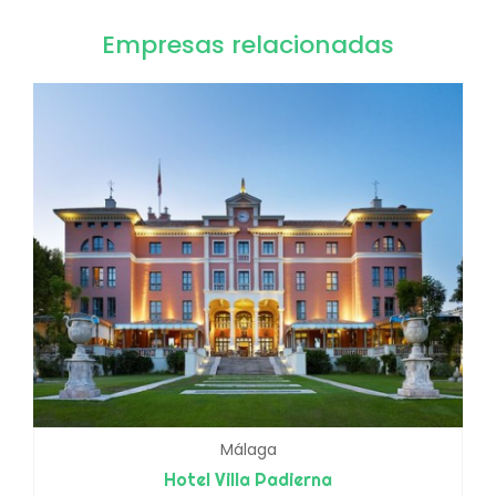
Empresas relacionadas
Málaga
Hotel Villa Padierna