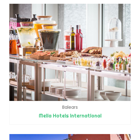
Balears
Melia Hotels International