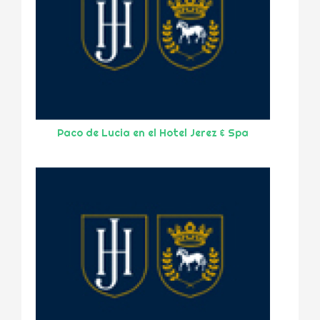
Paco de Lucia en el Hotel Jerez & Spa