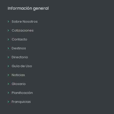
Información general
Sobre Nosotros
Cotizaciones
Contacto
Destinos
Directorio
Guía de Uso
Noticias
Glosario
Planificación
Franquicias