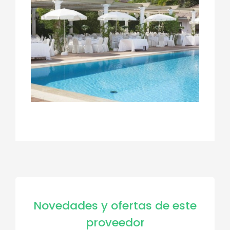
Novedades y ofertas de este
proveedor