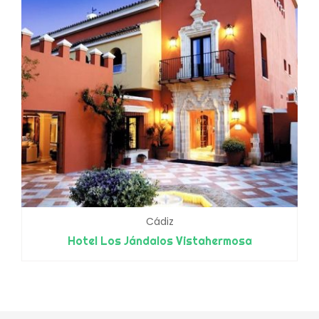
Cádiz
Hotel Los Jándalos Vistahermosa