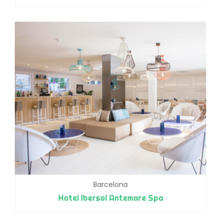
Barcelona
Hotel Ibersol Antemare Spa