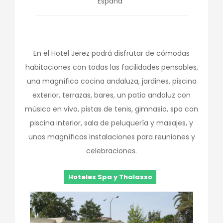
España
En el Hotel Jerez podrá disfrutar de cómodas
habitaciones con todas las facilidades pensables,
una magnífica cocina andaluza, jardines, piscina
exterior, terrazas, bares, un patio andaluz con
música en vivo, pistas de tenis, gimnasio, spa con
piscina interior, sala de peluquería y masajes, y
unas magníficas instalaciones para reuniones y
celebraciones.
Hoteles Spa y Thalasso