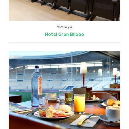
Vizcaya
Hotel Gran Bilbao