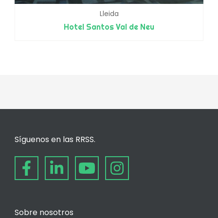
Lleida
Hotel Santos Val de Neu
Síguenos en las RRSS.
Sobre nosotros