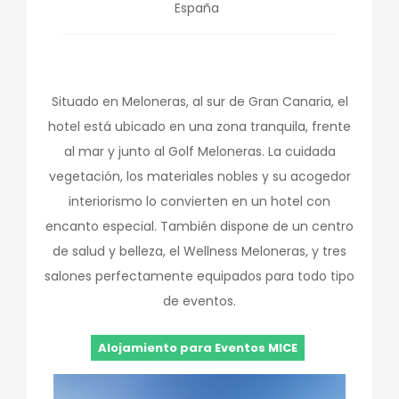
España
Situado en Meloneras, al sur de Gran Canaria, el
hotel está ubicado en una zona tranquila, frente
al mar y junto al Golf Meloneras. La cuidada
vegetación, los materiales nobles y su acogedor
interiorismo lo convierten en un hotel con
encanto especial. También dispone de un centro
de salud y belleza, el Wellness Meloneras, y tres
salones perfectamente equipados para todo tipo
de eventos.
Alojamiento para Eventos MICE