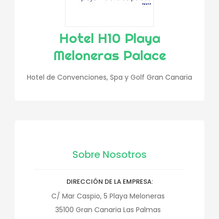
Hotel H10 Playa
Meloneras Palace
Hotel de Convenciones, Spa y Golf Gran Canaria
Sobre Nosotros
DIRECCIÓN DE LA EMPRESA
C/ Mar Caspio, 5 Playa Meloneras
35100
Gran Canaria
Las Palmas