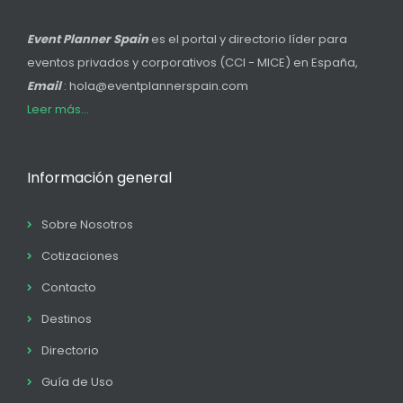
Event Planner Spain
es el portal y directorio líder para
eventos privados y corporativos (CCI - MICE) en España,
Email
: hola@eventplannerspain.com
Leer más...
Información general
Sobre Nosotros
Cotizaciones
Contacto
Destinos
Directorio
Guía de Uso