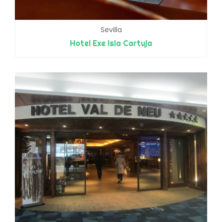
Sevilla
Hotel Exe Isla Cartuja