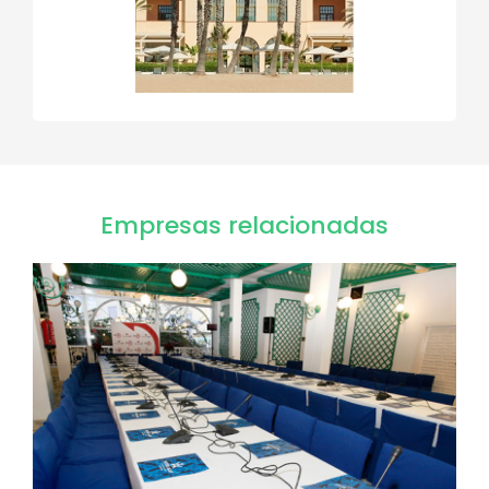
Empresas relacionadas