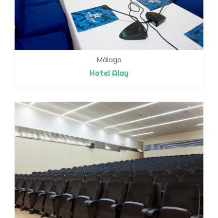
Málaga
Hotel Alay