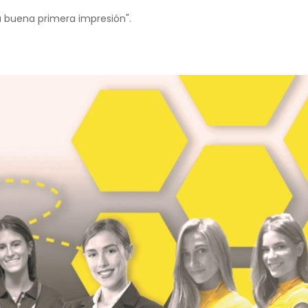
 buena primera impresión".