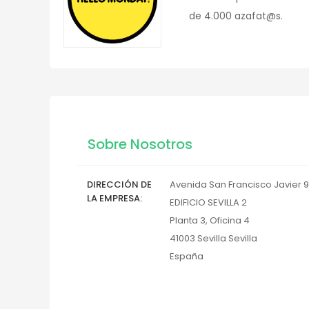
de 4.000 azafat@s.
Sobre Nosotros
DIRECCIÓN DE
Avenida San Francisco Javier 9
LA EMPRESA
EDIFICIO SEVILLA 2
Planta 3, Oficina 4
41003
Sevilla
Sevilla
España