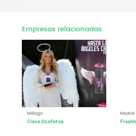
Empresas relacionadas
Málaga
Madrid
Clave Azafatas
Fresh