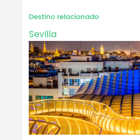
Destino relacionado
Sevilla