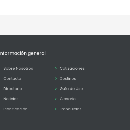
Información general
Sobre Nosotros
Cotizaciones
Contacto
Destinos
Directorio
Guía de Uso
Noticias
Glosario
Planificación
Franquicias