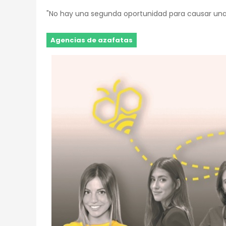
"No hay una segunda oportunidad para causar una
Agencias de azafatas