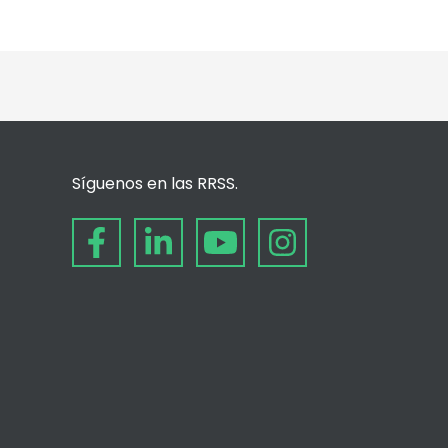
Síguenos en las RRSS.