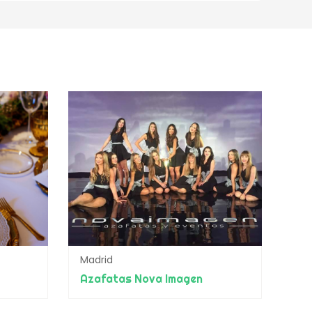
Madrid
Azafatas Nova Imagen