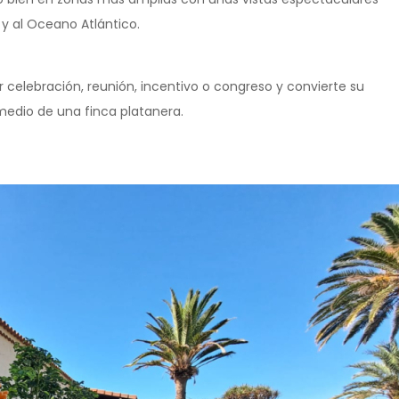
 y al Oceano Atlántico.
 celebración, reunión, incentivo o congreso y convierte su
medio de una finca platanera.