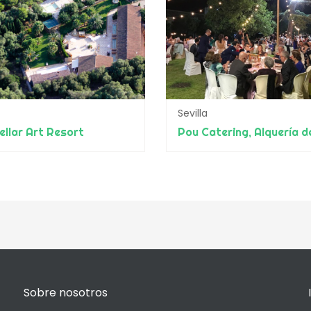
Sevilla
ellar Art Resort
Sobre nosotros