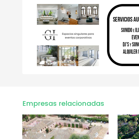
Empresas relacionadas