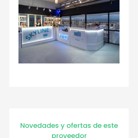
Novedades y ofertas de este
proveedor