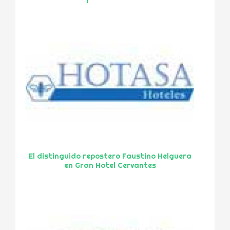
El distinguido repostero Faustino Helguera
en Gran Hotel Cervantes