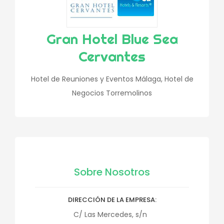
Gran Hotel Blue Sea
Cervantes
Hotel de Reuniones y Eventos Málaga, Hotel de
Negocios Torremolinos
Sobre Nosotros
DIRECCIÓN DE LA EMPRESA
C/ Las Mercedes, s/n