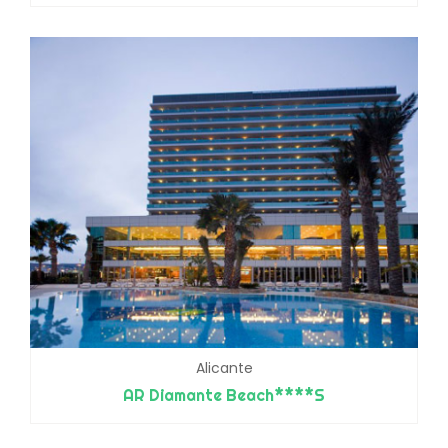
Alicante
AR Diamante Beach****S