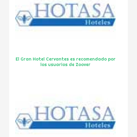
El Gran Hotel Cervantes es recomendado por
los usuarios de Zoover