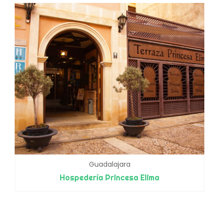
Guadalajara
Hospedería Princesa Elima