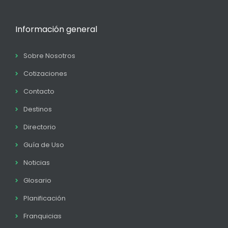
Información general
Sobre Nosotros
Cotizaciones
Contacto
Destinos
Directorio
Guía de Uso
Noticias
Glosario
Planificación
Franquicias