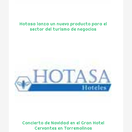
Hotasa lanza un nuevo producto para el
sector del turismo de negocios
Concierto de Navidad en el Gran Hotel
Cervantes en Torremolinos