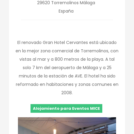
29620
Torremolinos
Málaga
España
El renovado Gran Hotel Cervantes está ubicado
en la mejor zona comercial de Torremolinos, con
vistas al mar y a 800 metros de la playa. A tal
solo 7 km del aeropuerto de Málaga y a 25
minutos de la estación de AVE. El hotel ha sido
reformado en habitaciones y zonas comunes en
2008.
Alojamiento para Eventos MICE