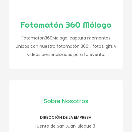
Fotomatón 360 Málaga
Fotomaton360Malaga: captura momentos
únicos con nuestro fotomatón 360°, fotos, gifs y
videos personalizados para tu evento.
Sobre Nosotros
DIRECCIÓN DE LA EMPRESA
Fuente de San Juan, Bloque 3