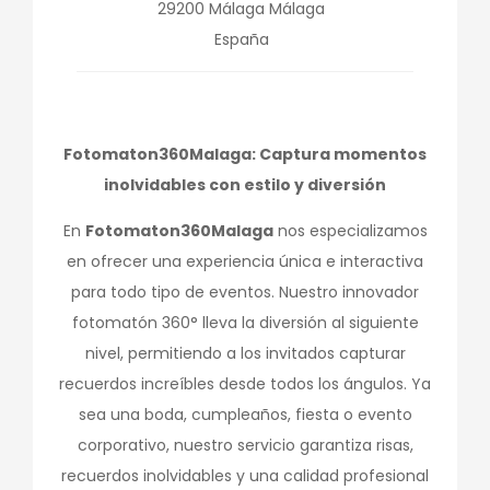
29200
Málaga
Málaga
España
Fotomaton360Malaga: Captura momentos
inolvidables con estilo y diversión
En
Fotomaton360Malaga
nos especializamos
en ofrecer una experiencia única e interactiva
para todo tipo de eventos. Nuestro innovador
fotomatón 360° lleva la diversión al siguiente
nivel, permitiendo a los invitados capturar
recuerdos increíbles desde todos los ángulos. Ya
sea una boda, cumpleaños, fiesta o evento
corporativo, nuestro servicio garantiza risas,
recuerdos inolvidables y una calidad profesional