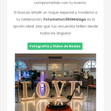
comprometido con tu evento.
Si buscas añadir un toque especial y moderno a
tu celebración,
Fotomaton360Malaga
es la
opción ideal. ¡Haz que tus recuerdos brillen desde
todos los ángulos!
Fotografía y Video de Bodas