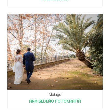
Málaga
ANA SEDEÑO FOTOGRAFÍA