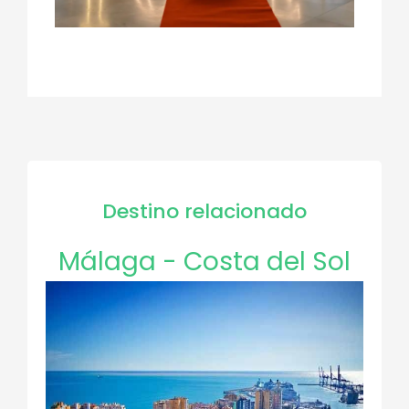
Destino relacionado
Málaga - Costa del Sol