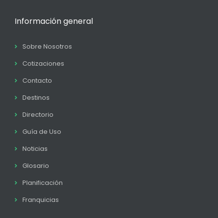
Información general
Sobre Nosotros
Cotizaciones
Contacto
Destinos
Directorio
Guía de Uso
Noticias
Glosario
Planificación
Franquicias