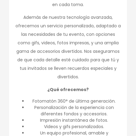
en cada toma.
Además de nuestra tecnología avanzada,
ofrecemos un servicio personalizado, adaptado a
las necesidades de tu evento, con opciones
como gifs, videos, fotos impresas, y una amplia
gama de accesorios divertidos. Nos aseguramos
de que cada detalle esté cuidado para que tú y
tus invitados se lleven recuerdos especiales y
divertidos.
¿Qué ofrecemos?
Fotomatón 360° de última generación.
Personalización de la experiencia con
diferentes fondos y accesorios.
Impresión instantánea de fotos.
Videos y gifs personalizados.
Un equipo profesional, amable y