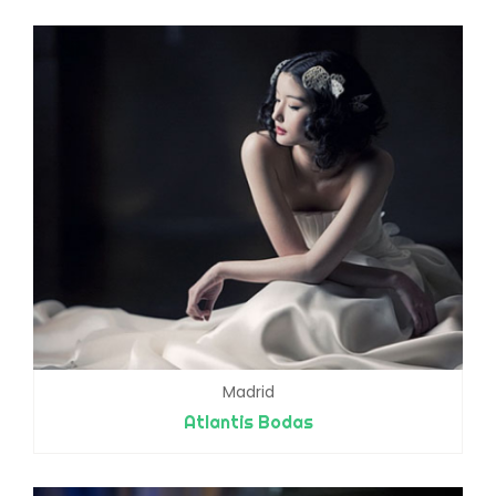
Madrid
Atlantis Bodas