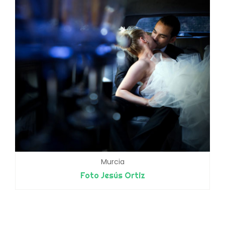
Murcia
Foto Jesús Ortiz