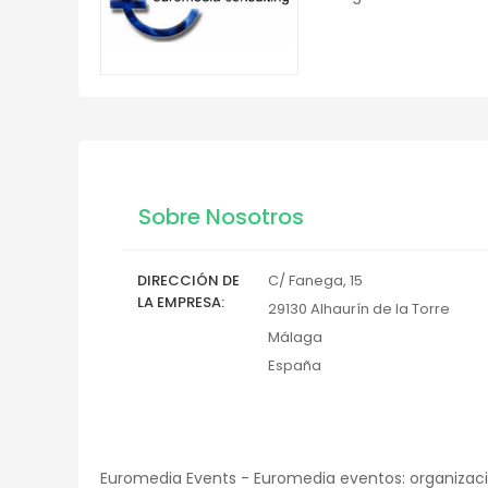
Sobre Nosotros
DIRECCIÓN DE
C/ Fanega, 15
LA EMPRESA
29130
Alhaurín de la Torre
Málaga
España
Euromedia Events - Euromedia eventos: organizaci