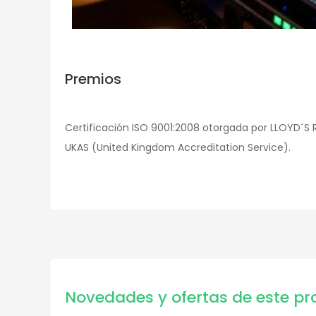
Premios
Certificación ISO 9001:2008 otorgada por LLOYD´S
UKAS (United Kingdom Accreditation Service).
Novedades y ofertas de este pr