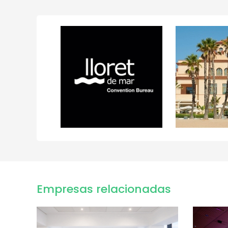
Empresas relacionadas