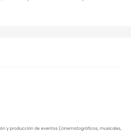
ón y producción de eventos (cinematográficos, musicales,