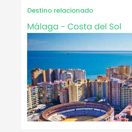
Destino relacionado
Málaga - Costa del Sol