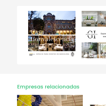
Empresas relacionadas