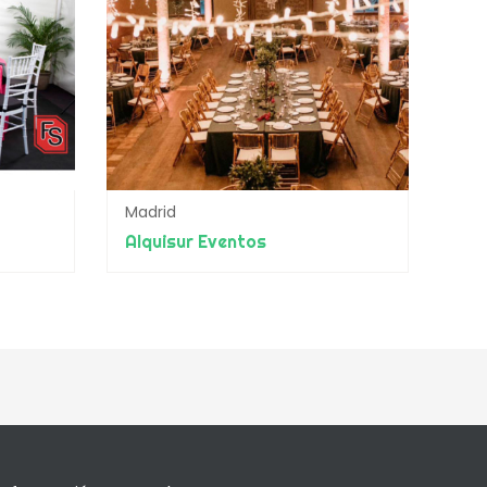
Madrid
Alquisur Eventos