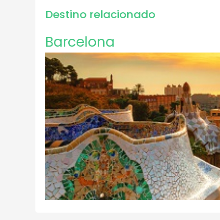
Destino relacionado
Barcelona