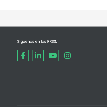
Síguenos en las RRSS.