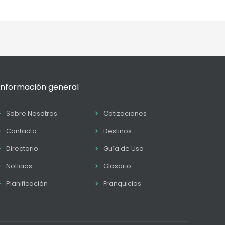
Información general
Sobre Nosotros
Cotizaciones
Contacto
Destinos
Directorio
Guía de Uso
Noticias
Glosario
Planificación
Franquicias