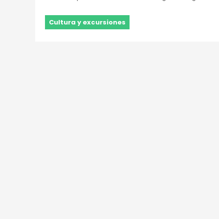
Cultura y excursiones