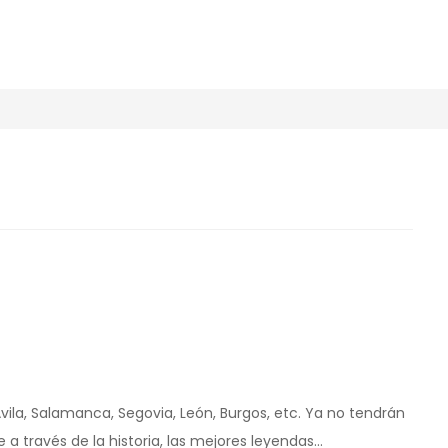
Ávila, Salamanca, Segovia, León, Burgos, etc. Ya no tendrán
 a través de la historia, las mejores leyendas…