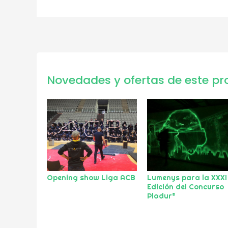
Novedades y ofertas de este pr
Opening show Liga ACB
Lumenys para la XXXI
Edición del Concurso
Pladur®