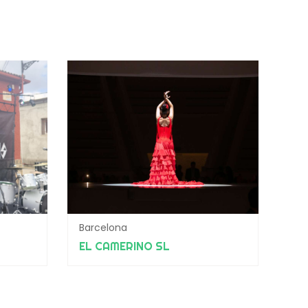
Barcelona
EL CAMERINO SL