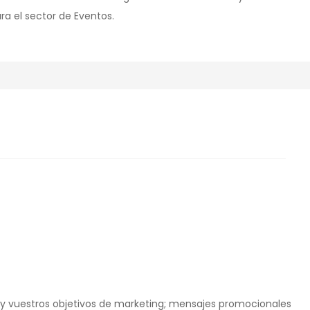
a el sector de Eventos.
as y vuestros objetivos de marketing; mensajes promocionales