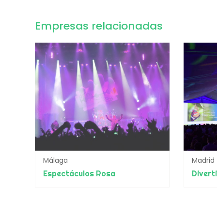
Empresas relacionadas
Málaga
Madrid
Espectáculos Rosa
Divert