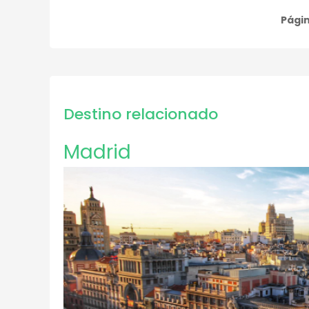
Págin
Paginación
Destino relacionado
Madrid