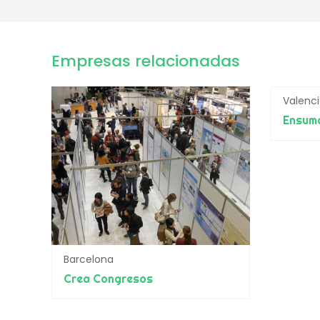
Empresas relacionadas
Valenc
Ensum
Barcelona
Crea Congresos