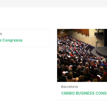
ia
a Congresos
Barcelona