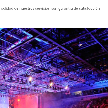
calidad de nuestros servicios, son garantía de satisfacción.