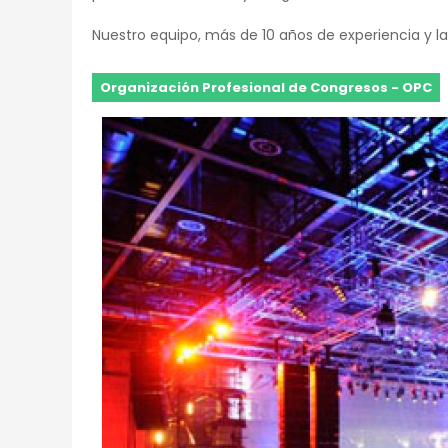
Nuestro equipo, más de 10 años de experiencia y la 
Organización Profesional de Congresos - OPC