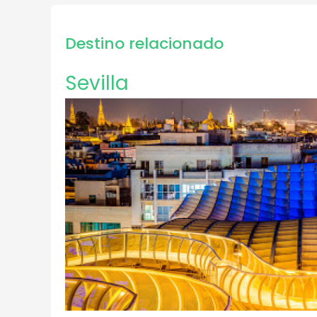
Destino relacionado
Sevilla