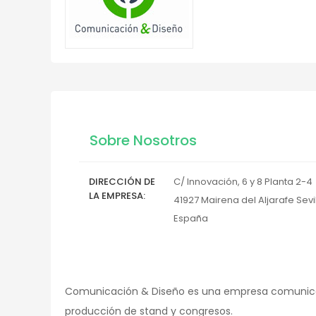
Sobre Nosotros
DIRECCIÓN DE
C/ Innovación, 6 y 8 Planta 2-4
LA EMPRESA
41927
Mairena del Aljarafe
Sevi
España
Comunicación & Diseño es una empresa comunicaci
producción de stand y congresos.