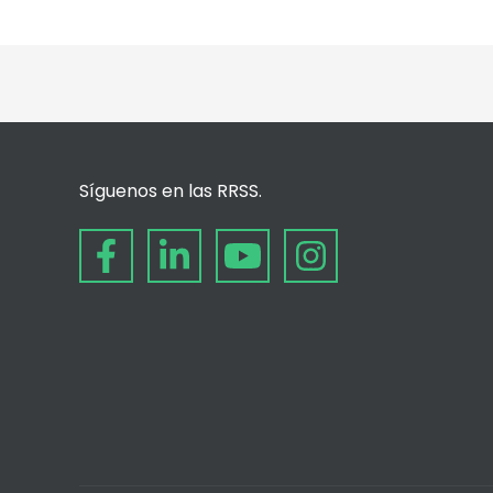
Síguenos en las RRSS.