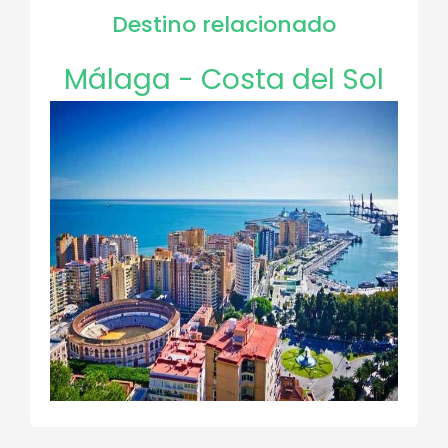
Destino relacionado
Málaga - Costa del Sol