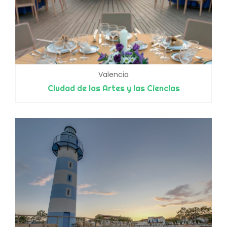
Valencia
Ciudad de las Artes y las Ciencias