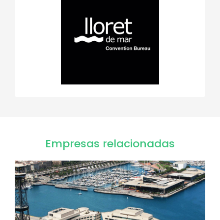
Empresas relacionadas