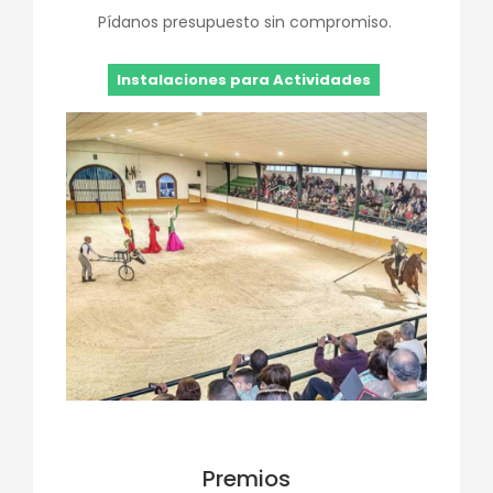
Pídanos presupuesto sin compromiso.
Instalaciones para Actividades
Premios