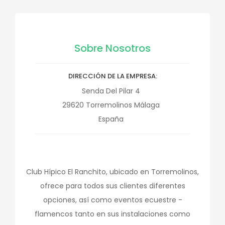
Sobre Nosotros
DIRECCIÓN DE LA EMPRESA
Senda Del Pilar 4
29620
Torremolinos
Málaga
España
Club Hípico El Ranchito, ubicado en Torremolinos,
ofrece para todos sus clientes diferentes
opciones, así como eventos ecuestre -
flamencos tanto en sus instalaciones como