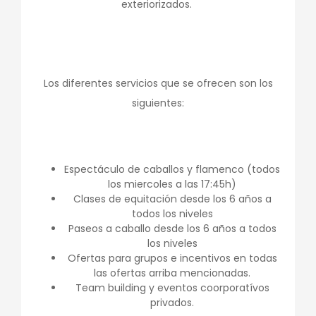
exteriorizados.
Los diferentes servicios que se ofrecen son los
siguientes:
Espectáculo de caballos y flamenco (todos
los miercoles a las 17:45h)
Clases de equitación desde los 6 años a
todos los niveles
Paseos a caballo desde los 6 años a todos
los niveles
Ofertas para grupos e incentivos en todas
las ofertas arriba mencionadas.
Team building y eventos coorporatívos
privados.