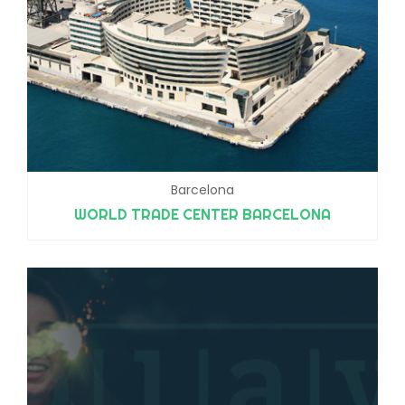
Barcelona
WORLD TRADE CENTER BARCELONA