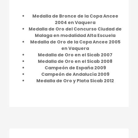
Medalla de Bronce de la Copa Ancee
2004 en Vaquera
Medalla de Oro del Concurso Ciudad de
Malaga en modalidad Alta Escuela
Medalla de Oro de la Copa Ancee 2005
en Vaquera
Medalla de Oro en el Sicab 2007
Medalla de Oro en el Sicab 2008
Campeón de España 2009
Campeón de Andalucía 2009
Medalla de Oro y Plata Sicab 2012