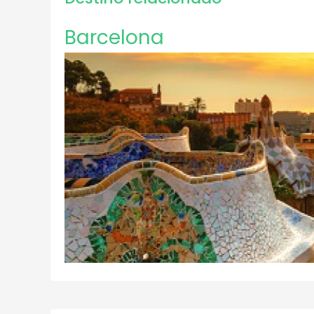
Barcelona