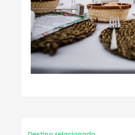
Destino relacionado