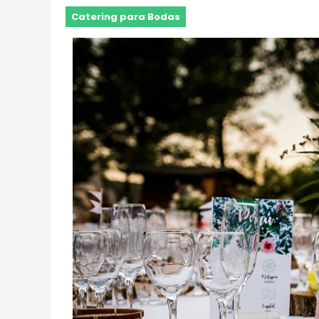
Catering para Bodas