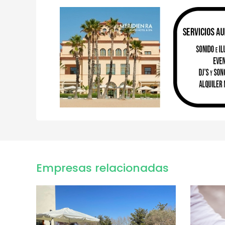
Empresas relacionadas