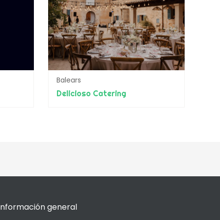
Balears
Delicioso Catering
Información general