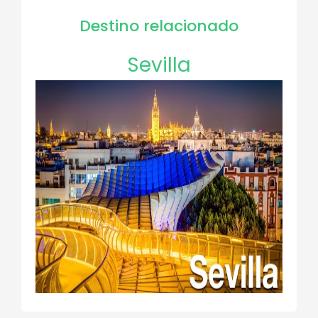
Destino relacionado
Sevilla