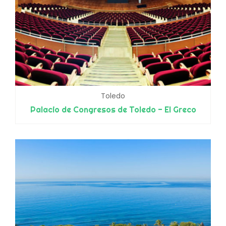
Toledo
Palacio de Congresos de Toledo - El Greco