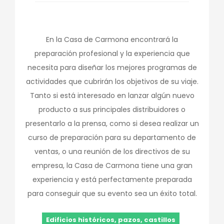
En la Casa de Carmona encontrará la
preparación profesional y la experiencia que
necesita para diseñar los mejores programas de
actividades que cubrirán los objetivos de su viaje.
Tanto si está interesado en lanzar algún nuevo
producto a sus principales distribuidores o
presentarlo a la prensa, como si desea realizar un
curso de preparación para su departamento de
ventas, o una reunión de los directivos de su
empresa, la Casa de Carmona tiene una gran
experiencia y está perfectamente preparada
para conseguir que su evento sea un éxito total.
Edificios históricos, pazos, castillos