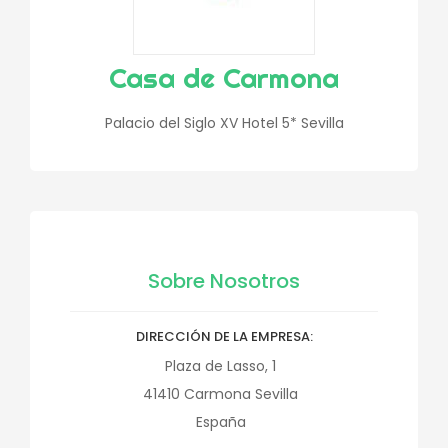
Casa de Carmona
Palacio del Siglo XV Hotel 5* Sevilla
Sobre Nosotros
DIRECCIÓN DE LA EMPRESA
Plaza de Lasso, 1
41410
Carmona
Sevilla
España