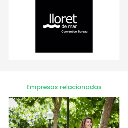
Empresas relacionadas