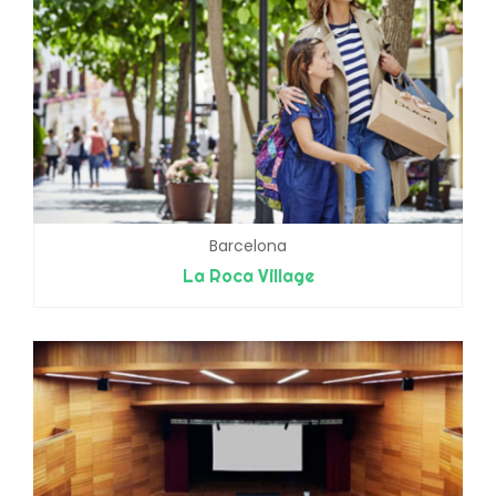
Barcelona
La Roca Village