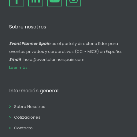
Sobre nosotros
Event Planner Spain
es el portal y directorio líder para
eventos privados y corporativos (CCI - MICE) en España,
Email
: hola@eventplannerspain.com
Leer más...
Información general
Sobre Nosotros
Cotizaciones
Contacto