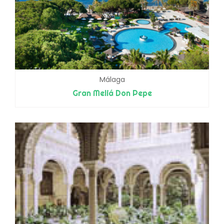
Málaga
Gran Meliá Don Pepe