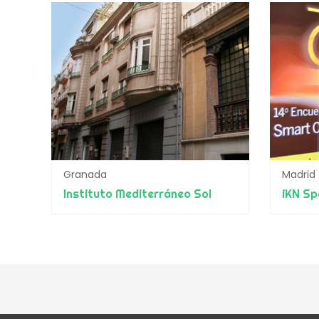
Granada
Madrid
Instituto Mediterráneo Sol
iKN Sp