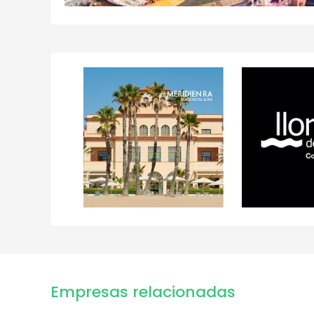
Empresas relacionadas