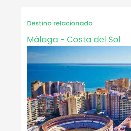
Destino relacionado
Málaga - Costa del Sol