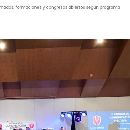
ornadas, formaciones y congresos abiertos según programa