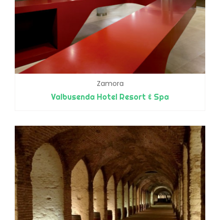
Zamora
Valbusenda Hotel Resort & Spa