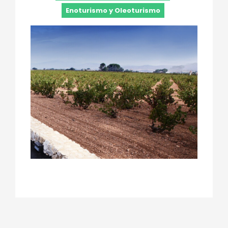
Enoturismo y Oleoturismo