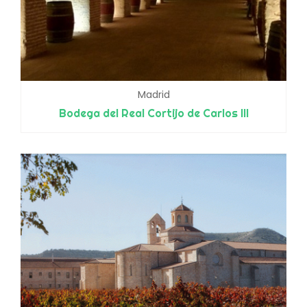
Madrid
Bodega del Real Cortijo de Carlos III