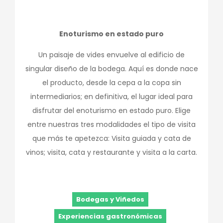
Enoturismo en estado puro
Un paisaje de vides envuelve al edificio de
singular diseño de la bodega. Aquí es donde nace
el producto, desde la cepa a la copa sin
intermediarios; en definitiva, el lugar ideal para
disfrutar del enoturismo en estado puro. Elige
entre nuestras tres modalidades el tipo de visita
que más te apetezca: Visita guiada y cata de
vinos; visita, cata y restaurante y visita a la carta.
Bodegas y Viñedos
Experiencias gastronómicas