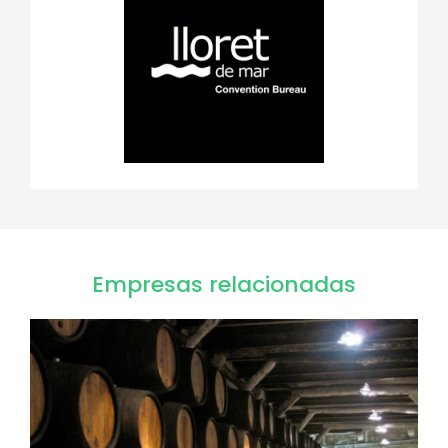
Empresas relacionadas