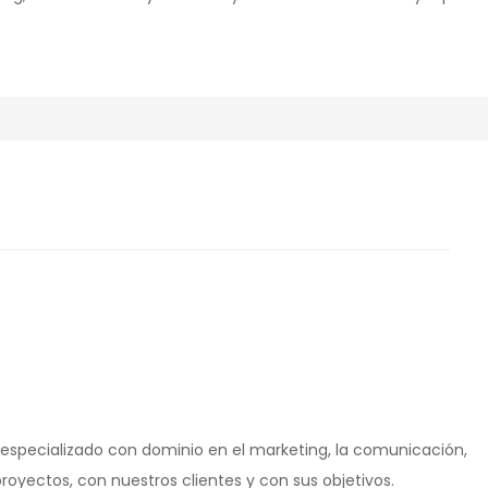
 especializado con dominio en el marketing, la comunicación,
royectos, con nuestros clientes y con sus objetivos.