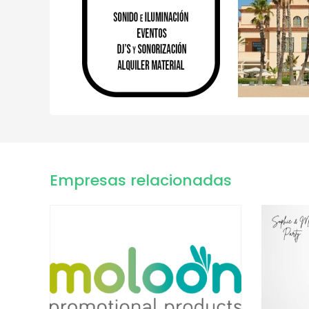
Empresas relacionadas