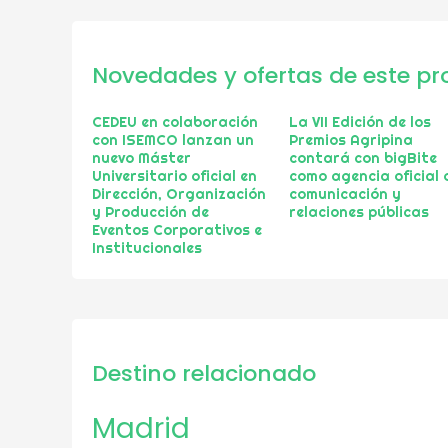
Novedades y ofertas de este pr
CEDEU en colaboración
La VII Edición de los
con ISEMCO lanzan un
Premios Agripina
nuevo Máster
contará con bigBite
Universitario oficial en
como agencia oficial 
Dirección, Organización
comunicación y
y Producción de
relaciones públicas
Eventos Corporativos e
Institucionales
Destino relacionado
Madrid