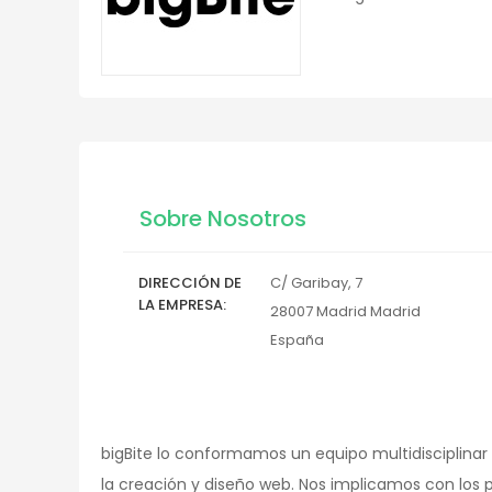
Sobre Nosotros
DIRECCIÓN DE
C/ Garibay, 7
LA EMPRESA
28007
Madrid
Madrid
España
bigBite lo conformamos un equipo multidisciplinar
la creación y diseño web. Nos implicamos con los p