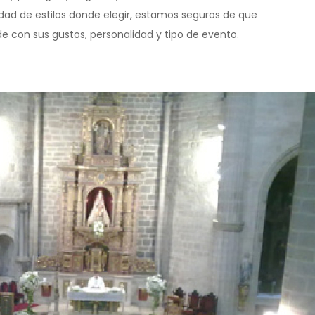
dad de estilos donde elegir, estamos seguros de que
 con sus gustos, personalidad y tipo de evento.