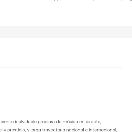
vento inolvidable gracias a la música en directo,
 y prestigio, y larga trayectoria nacional e internacional,