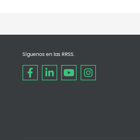
Síguenos en las RRSS.