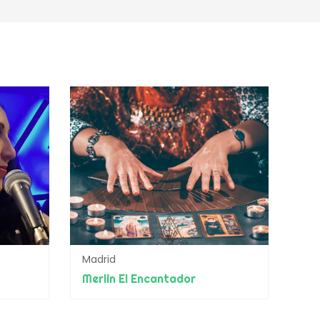
Madrid
Merlin El Encantador