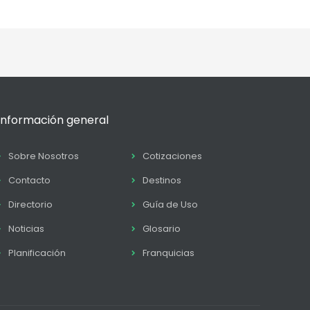
Información general
Sobre Nosotros
Cotizaciones
Contacto
Destinos
Directorio
Guía de Uso
Noticias
Glosario
Planificación
Franquicias