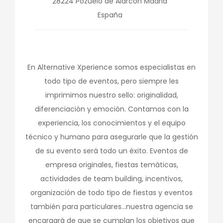
28224
Pozuelo de Alarcón
Madrid
España
En Alternative Xperience somos especialistas en
todo tipo de eventos, pero siempre les
imprimimos nuestro sello: originalidad,
diferenciación y emoción. Contamos con la
experiencia, los conocimientos y el equipo
técnico y humano para asegurarle que la gestión
de su evento será todo un éxito. Eventos de
empresa originales, fiestas temáticas,
actividades de team building, incentivos,
organización de todo tipo de fiestas y eventos
también para particulares...nuestra agencia se
encargará de que se cumplan los objetivos que