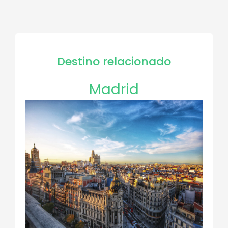
Destino relacionado
Madrid