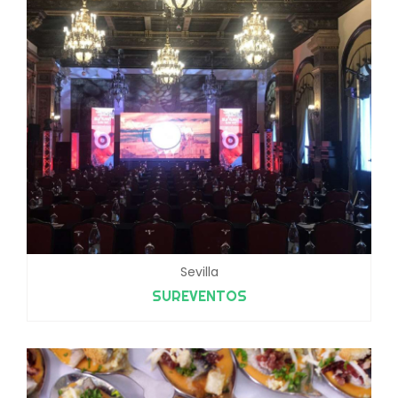
Sevilla
SUREVENTOS