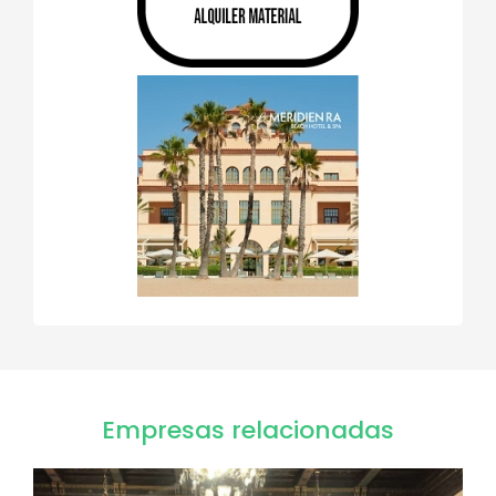
Empresas relacionadas