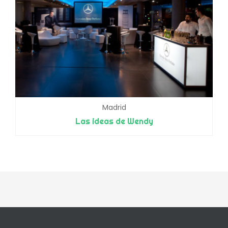
Madrid
Las ideas de Wendy