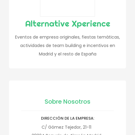
Alternative Xperience
Eventos de empresa originales, fiestas temáticas,
actividades de team building e incentivos en
Madrid y el resto de España
Sobre Nosotros
DIRECCIÓN DE LA EMPRESA
C/ Gómez Tejedor, 21-11