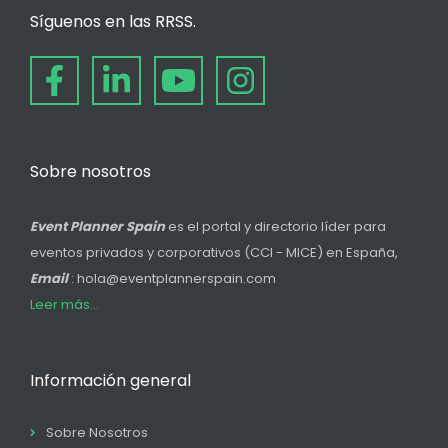
Síguenos en las RRSS.
Sobre nosotros
Event Planner Spain
es el portal y directorio líder para
eventos privados y corporativos (CCI - MICE) en España,
Email
: hola@eventplannerspain.com
Leer más...
Información general
Sobre Nosotros