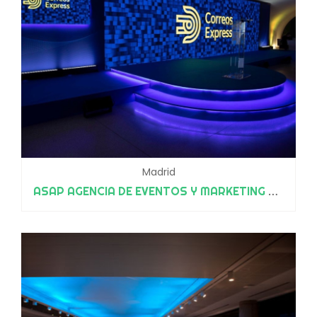
Madrid
ASAP AGENCIA DE EVENTOS Y MARKETING EXPERIENCIAL