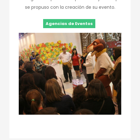
se propuso con la creación de su evento.
Agencias de Eventos