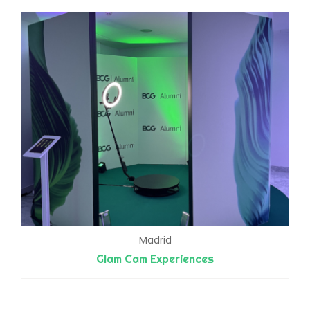
Madrid
Glam Cam Experiences