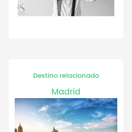
Destino relacionado
Madrid