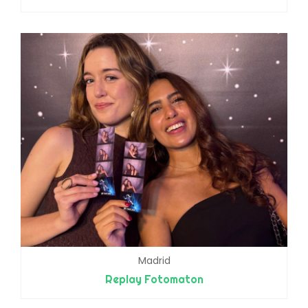
Madrid
Replay Fotomaton