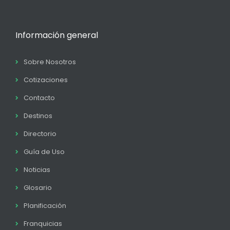
Información general
Sobre Nosotros
Cotizaciones
Contacto
Destinos
Directorio
Guía de Uso
Noticias
Glosario
Planificación
Franquicias