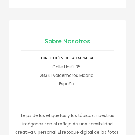
Sobre Nosotros
DIRECCIÓN DE LA EMPRESA
Calle Haití, 35
28341
Valdemoros
Madrid
España
Lejos de las etiquetas y los tópicos, nuestras
imágenes son el reflejo de una sensibilidad
creativa y personal. El retoque digital de las fotos,