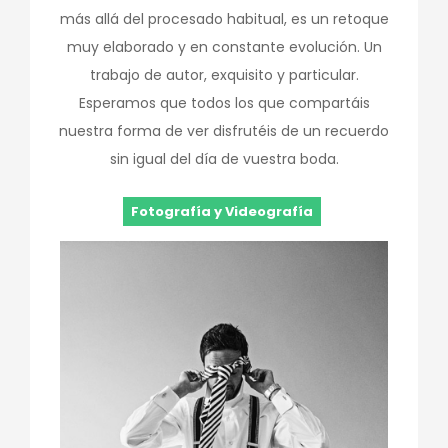
más allá del procesado habitual, es un retoque
muy elaborado y en constante evolución. Un
trabajo de autor, exquisito y particular.
Esperamos que todos los que compartáis
nuestra forma de ver disfrutéis de un recuerdo
sin igual del día de vuestra boda.
Fotografía y Videografía