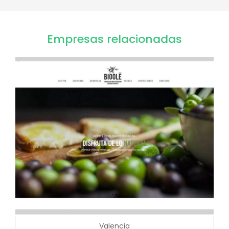
Empresas relacionadas
Valencia