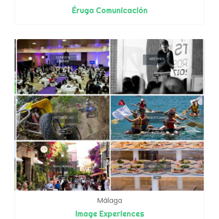
Éruga Comunicación
Málaga
Image Experiences