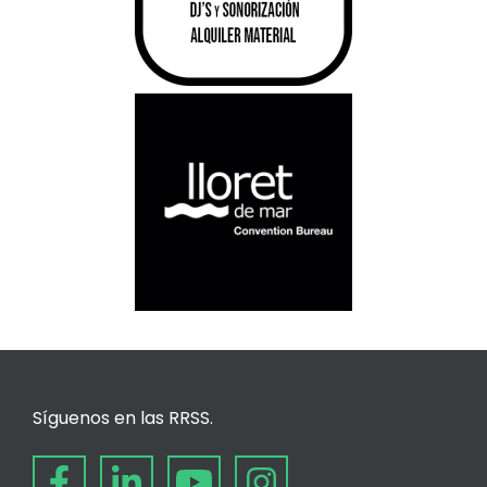
Síguenos en las RRSS.