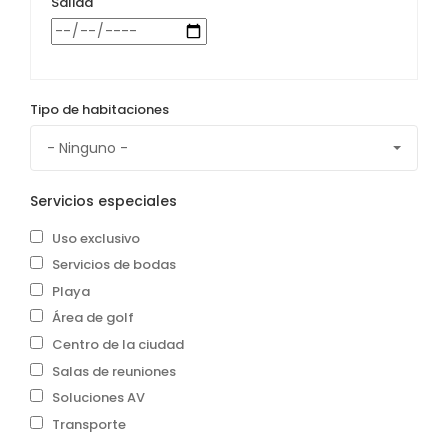
Salida
Tipo de habitaciones
Servicios especiales
Uso exclusivo
Servicios de bodas
Playa
Área de golf
Centro de la ciudad
Salas de reuniones
Soluciones AV
Transporte