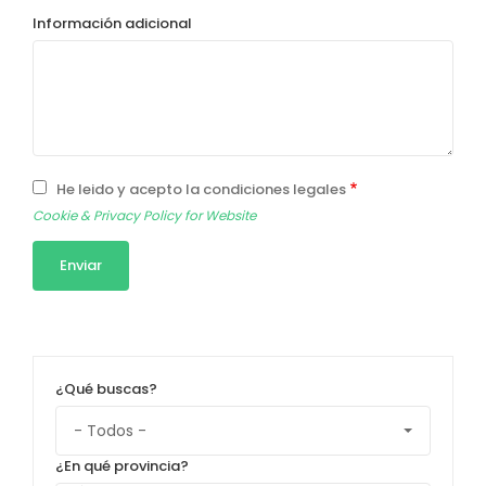
Información adicional
He leido y acepto la condiciones legales
Cookie & Privacy Policy for Website
¿Qué buscas?
¿En qué provincia?