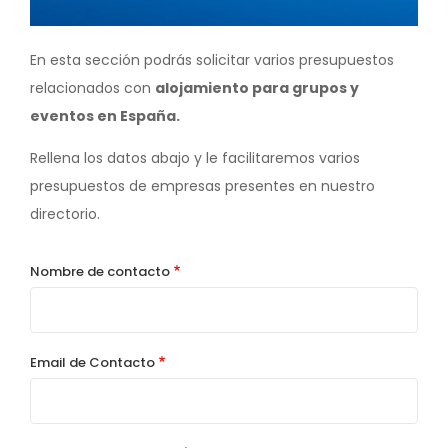
En esta sección podrás solicitar varios presupuestos
relacionados con
alojamiento para grupos y
eventos en España.
Rellena los datos abajo y le facilitaremos varios
presupuestos de empresas presentes en nuestro
directorio.
Nombre de contacto
Email de Contacto