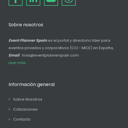
Sobre nosotros
Event Planner Spain
es el portal y directorio líder para
eventos privados y corporativos (CCI - MICE) en España,
Email
: hola@eventplannerspain.com
Leer más...
Información general
Sobre Nosotros
Cotizaciones
Contacto