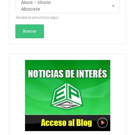
Teclea la provincia aquí