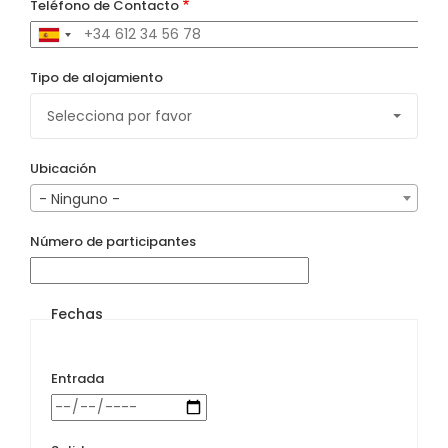
Teléfono de Contacto
Tipo de alojamiento
Ubicación
- Ninguno -
Número de participantes
Fechas
Entrada