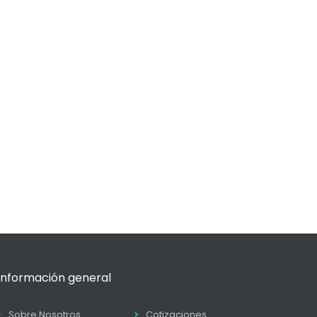
Información general
Sobre Nosotros
Cotizaciones