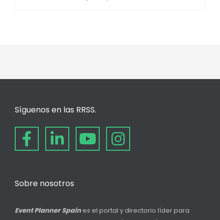
Síguenos en las RRSS.
Sobre nosotros
Event Planner Spain
es el portal y directorio líder para