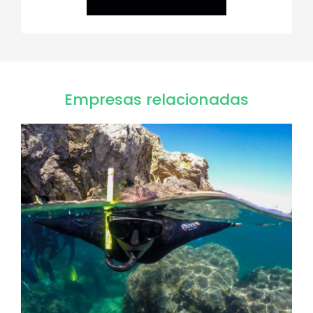
Empresas relacionadas