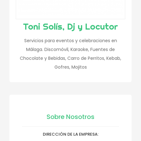
Toni Solís, Dj y Locutor
Servicios para eventos y celebraciones en
Málaga. Discomóvil, Karaoke, Fuentes de
Chocolate y Bebidas, Carro de Perritos, Kebab,
Gofres, Mojitos
Sobre Nosotros
DIRECCIÓN DE LA EMPRESA