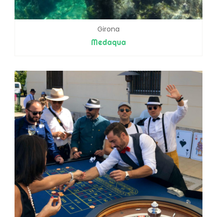
Girona
Medaqua