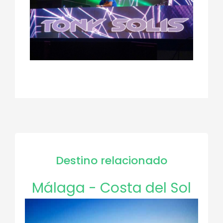
Destino relacionado
Málaga - Costa del Sol