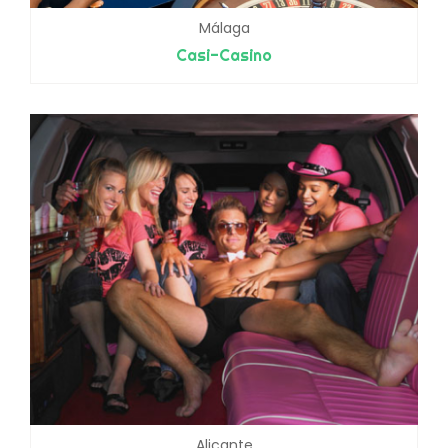
Málaga
Casi-Casino
Alicante