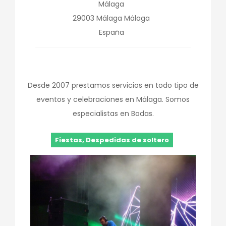
Málaga
29003
Málaga
Málaga
España
Desde 2007 prestamos servicios en todo tipo de
eventos y celebraciones en Málaga. Somos
especialistas en Bodas.
Fiestas, Despedidas de soltero