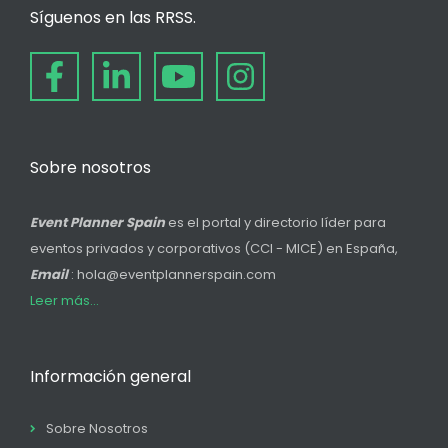
Síguenos en las RRSS.
Sobre nosotros
Event Planner Spain
es el portal y directorio líder para
eventos privados y corporativos (CCI - MICE) en España,
Email
: hola@eventplannerspain.com
Leer más...
Información general
Sobre Nosotros