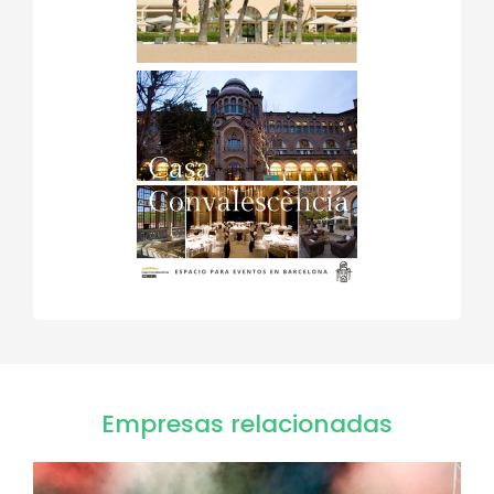
Empresas relacionadas