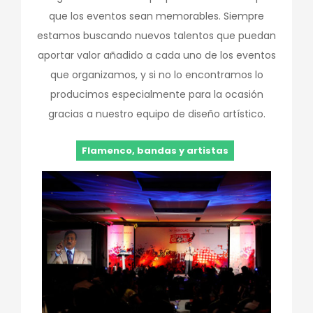
que los eventos sean memorables. Siempre
estamos buscando nuevos talentos que puedan
aportar valor añadido a cada uno de los eventos
que organizamos, y si no lo encontramos lo
producimos especialmente para la ocasión
gracias a nuestro equipo de diseño artístico.
Flamenco, bandas y artistas