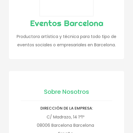
Eventos Barcelona
Productora artística y técnica para todo tipo de
eventos sociales o empresariales en Barcelona.
Sobre Nosotros
DIRECCIÓN DE LA EMPRESA
C/ Madrazo, 14 1º1º
08006
Barcelona
Barcelona