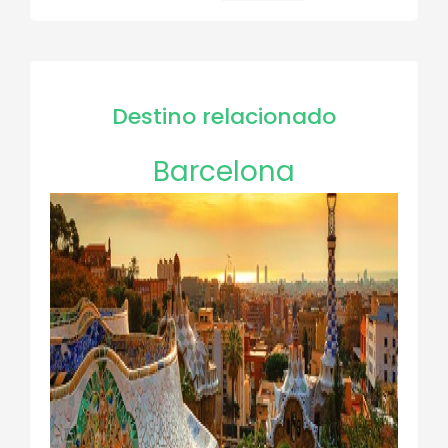
página
Destino relacionado
Barcelona