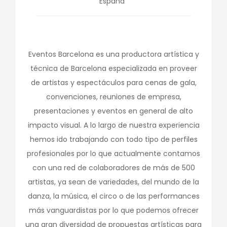
España
Eventos Barcelona es una productora artística y
técnica de Barcelona especializada en proveer
de artistas y espectáculos para cenas de gala,
convenciones, reuniones de empresa,
presentaciones y eventos en general de alto
impacto visual. A lo largo de nuestra experiencia
hemos ido trabajando con todo tipo de perfiles
profesionales por lo que actualmente contamos
con una red de colaboradores de más de 500
artistas, ya sean de variedades, del mundo de la
danza, la música, el circo o de las performances
más vanguardistas por lo que podemos ofrecer
una gran diversidad de propuestas artísticas para