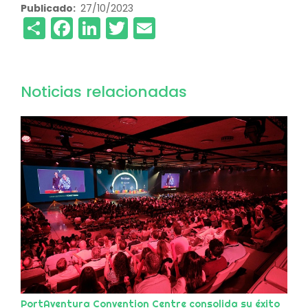
Publicado
27/10/2023
Share
Facebook
LinkedIn
Twitter
Email
Noticias relacionadas
PortAventura Convention Centre consolida su éxito