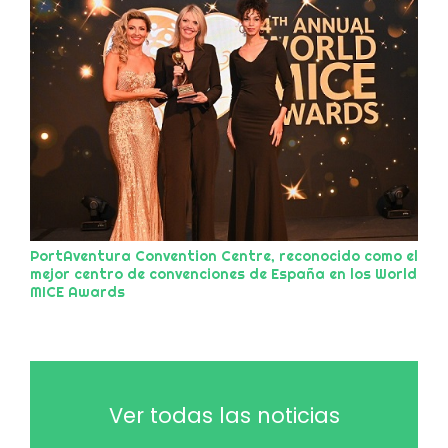
PortAventura Convention Centre, reconocido como el
mejor centro de convenciones de España en los World
MICE Awards
Ver todas las noticias