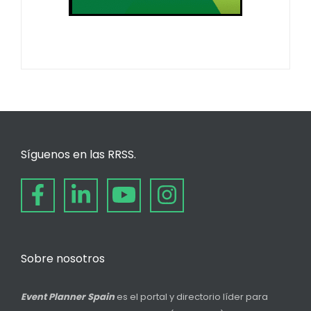
Síguenos en las RRSS.
Sobre nosotros
Event Planner Spain
es el portal y directorio líder para