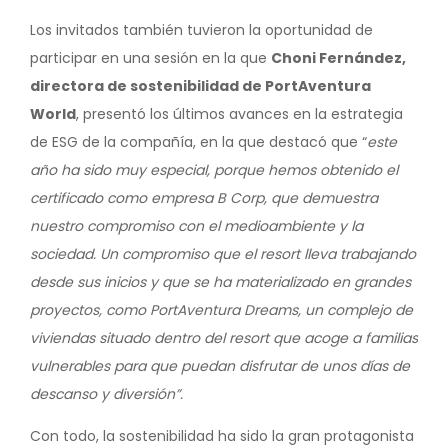
Los invitados también tuvieron la oportunidad de
participar en una sesión en la que
Choni Fernández,
directora de sostenibilidad de PortAventura
World
, presentó los últimos avances en la estrategia
de ESG de la compañía, en la que destacó que “
este
año ha sido muy especial, porque hemos obtenido el
certificado como empresa B Corp, que demuestra
nuestro compromiso con el medioambiente y la
sociedad. Un compromiso que el resort lleva trabajando
desde sus inicios y que se ha materializado en grandes
proyectos, como PortAventura Dreams, un complejo de
viviendas situado dentro del resort que acoge a familias
vulnerables para que puedan disfrutar de unos días de
descanso y diversión”.
Con todo, la sostenibilidad ha sido la gran protagonista