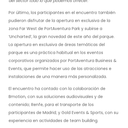
del sector todo lo que podemos ofrecer.”
Por último, los participantes en el encuentro también
pudieron disfrutar de la apertura en exclusiva de la
zona Far West de PortAventura Park y subirse a
‘Uncharted’, la gran novedad de este año del parque.
La apertura en exclusiva de áreas temáticas del
parque es una práctica habitual en los eventos
corporativos organizados por PortAventura Business &
Events, que permite hacer uso de las atracciones e
instalaciones de una manera más personalizada.
El encuentro ha contado con la colaboración de
Bmotion, con sus soluciones audiovisuales y de
contenido; Renfe, para el transporte de los
participantes de Madrid; y Gold Events & Sports, con su
experiencia en actividades de team building.