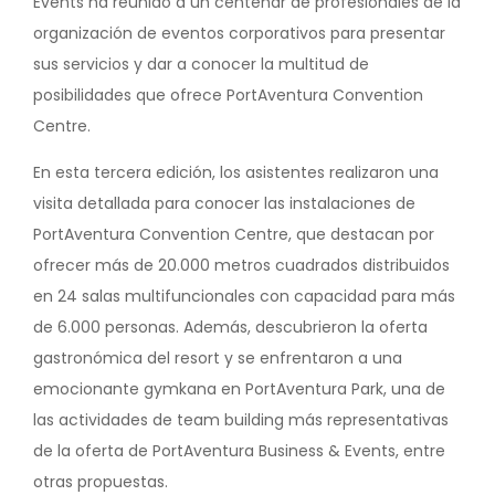
Events ha reunido a un centenar de profesionales de la
organización de eventos corporativos para presentar
sus servicios y dar a conocer la multitud de
posibilidades que ofrece PortAventura Convention
Centre.
En esta tercera edición, los asistentes realizaron una
visita detallada para conocer las instalaciones de
PortAventura Convention Centre, que destacan por
ofrecer más de 20.000 metros cuadrados distribuidos
en 24 salas multifuncionales con capacidad para más
de 6.000 personas. Además, descubrieron la oferta
gastronómica del resort y se enfrentaron a una
emocionante gymkana en PortAventura Park, una de
las actividades de team building más representativas
de la oferta de PortAventura Business & Events, entre
otras propuestas.