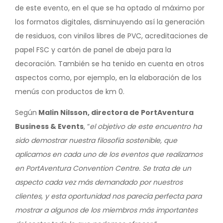
de este evento, en el que se ha optado al máximo por
los formatos digitales, disminuyendo así la generación
de residuos, con vinilos libres de PVC, acreditaciones de
papel FSC y cartón de panel de abeja para la
decoración. También se ha tenido en cuenta en otros
aspectos como, por ejemplo, en la elaboración de los
menús con productos de km 0.
Según
Malin Nilsson, directora de PortAventura
Business & Events
, “
el objetivo de este encuentro ha
sido demostrar nuestra filosofía sostenible, que
aplicamos en cada uno de los eventos que realizamos
en PortAventura Convention Centre. Se trata de un
aspecto cada vez más demandado por nuestros
clientes, y esta oportunidad nos parecía perfecta para
mostrar a algunos de los miembros más importantes