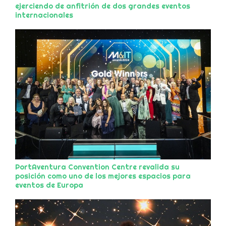
ejerciendo de anfitrión de dos grandes eventos
internacionales
PortAventura Convention Centre revalida su
posición como uno de los mejores espacios para
eventos de Europa