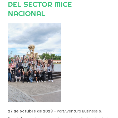
DEL SECTOR MICE
NACIONAL
Image
27 de octubre de 2023 –
PortAventura Business &