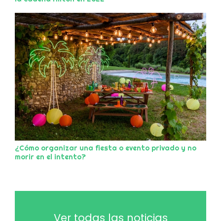
¿Cómo organizar una fiesta o evento privado y no
morir en el intento?
Ver todas las noticias