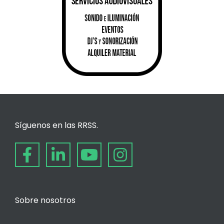
Síguenos en las RRSS.
Sobre nosotros