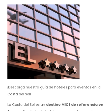
Image
¡Descarga nuestra guía de hoteles para eventos en la
Costa del Sol!
La Costa del Sol es un
destino MICE de referencia en