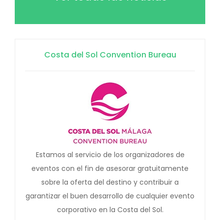
Costa del Sol Convention Bureau
Estamos al servicio de los organizadores de
eventos con el fin de asesorar gratuitamente
sobre la oferta del destino y contribuir a
garantizar el buen desarrollo de cualquier evento
corporativo en la Costa del Sol.