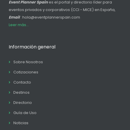
Event Planner Spain
es el portal y directorio líder para
eventos privados y corporativos (CCI - MICE) en España,
Email
: hola@eventplannerspain.com
Leer más...
Información general
Sobre Nosotros
Cotizaciones
Contacto
Destinos
Directorio
Guía de Uso
Noticias