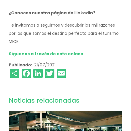
¿Conoces nuestra página de LinkedIn?
Te invitamos a seguirnos y descubrir las mil razones
por las que somos el destino perfecto para el turismo
MICE.
Síguenos a través de este enlace
.
Publicado
21/07/2021
Share
Facebook
LinkedIn
Twitter
Email
Noticias relacionadas