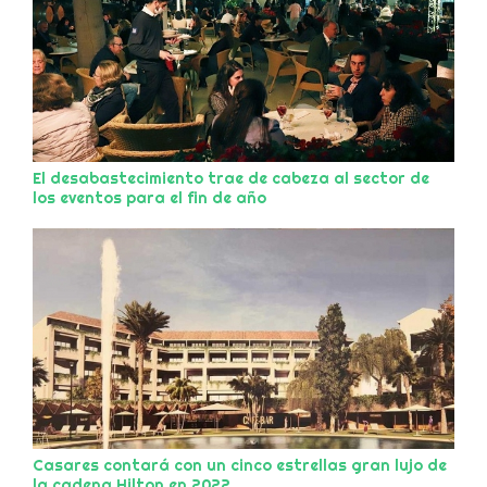
El desabastecimiento trae de cabeza al sector de
los eventos para el fin de año
Casares contará con un cinco estrellas gran lujo de
la cadena Hilton en 2022