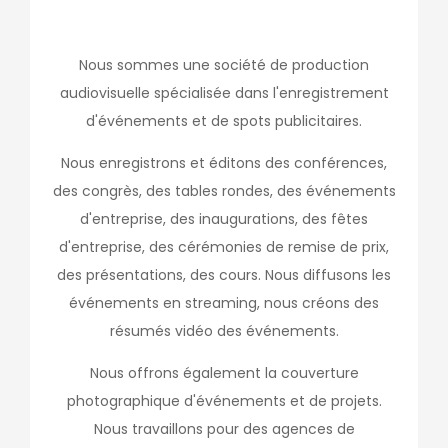
Nous sommes une société de production
audiovisuelle spécialisée dans l'enregistrement
d'événements et de spots publicitaires.
Nous enregistrons et éditons des conférences,
des congrès, des tables rondes, des événements
d'entreprise, des inaugurations, des fêtes
d'entreprise, des cérémonies de remise de prix,
des présentations, des cours. Nous diffusons les
événements en streaming, nous créons des
résumés vidéo des événements.
Nous offrons également la couverture
photographique d'événements et de projets.
Nous travaillons pour des agences de