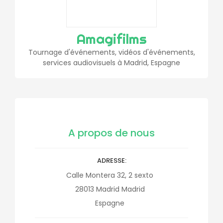
Amagifilms
Tournage d'événements, vidéos d'événements,
services audiovisuels à Madrid, Espagne
A propos de nous
ADRESSE
Calle Montera 32, 2 sexto
28013
Madrid
Madrid
Espagne