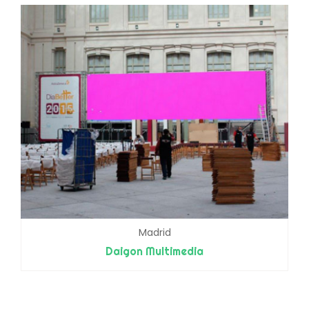
Madrid
Daigon Multimedia