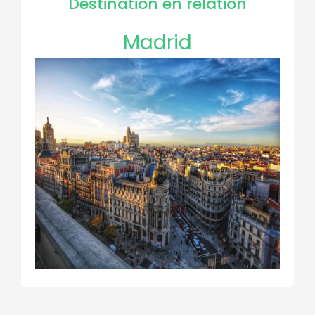
Destination en relation
Madrid