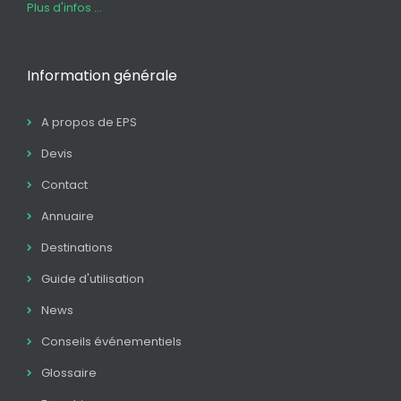
Plus d'infos ...
Information générale
A propos de EPS
Devis
Contact
Annuaire
Destinations
Guide d'utilisation
News
Conseils événementiels
Glossaire