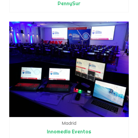
PennySur
Madrid
Innomedia Eventos