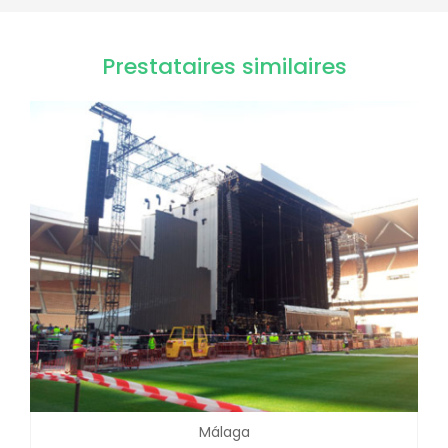
Prestataires similaires
Málaga