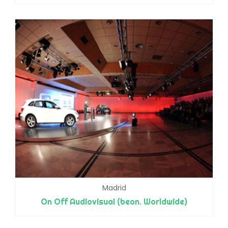
Madrid
On Off Audiovisual (beon. Worldwide)