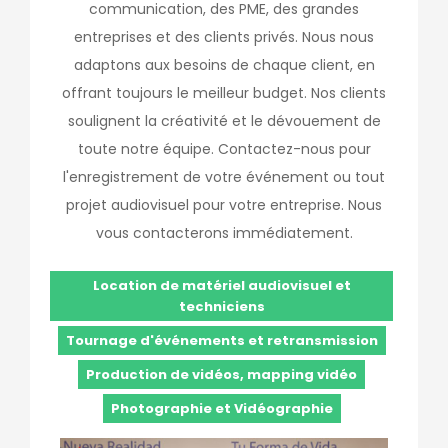
communication, des PME, des grandes
entreprises et des clients privés. Nous nous
adaptons aux besoins de chaque client, en
offrant toujours le meilleur budget. Nos clients
soulignent la créativité et le dévouement de
toute notre équipe. Contactez-nous pour
l'enregistrement de votre événement ou tout
projet audiovisuel pour votre entreprise. Nous
vous contacterons immédiatement.
Location de matériel audiovisuel et
techniciens
Tournage d'événements et retransmission
Production de vidéos, mapping vidéo
Photographie et Vidéographie