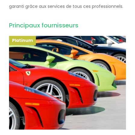
garanti grâce aux services de tous ces professionnels.
Principaux fournisseurs
Platinum