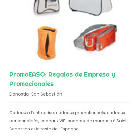
PromoEASO: Regalos de Empresa y
Promocionales
Donostia-San Sebastián
Cadeaux d'entreprise, cadeaux promotionnels, cadeaux
personnalisés, cadeaux VIP, cadeaux de marques à Saint-
Sebastien et le reste de l'Espagne