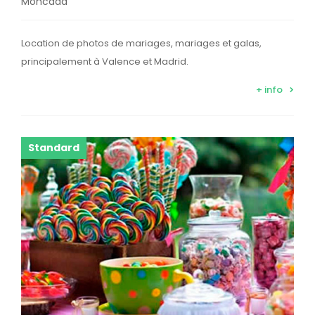
Moncada
Location de photos de mariages, mariages et galas,
principalement à Valence et Madrid.
+ info
Standard