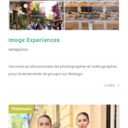
Image Experiences
estepona
Services professionnels de photographie et vidéographie
pour événements et groups sur Malaga
+ info
Platinum