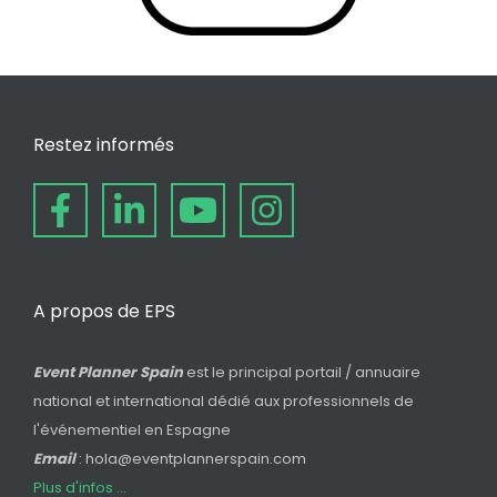
Restez informés
A propos de EPS
Event Planner Spain
est le principal portail / annuaire
national et international dédié aux professionnels de
l'événementiel en Espagne
Email
: hola@eventplannerspain.com
Plus d'infos ...