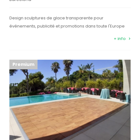
Design sculptures de glace transparente pour
événements, publicité et promotions dans toute l'Europe
+ info
Premium