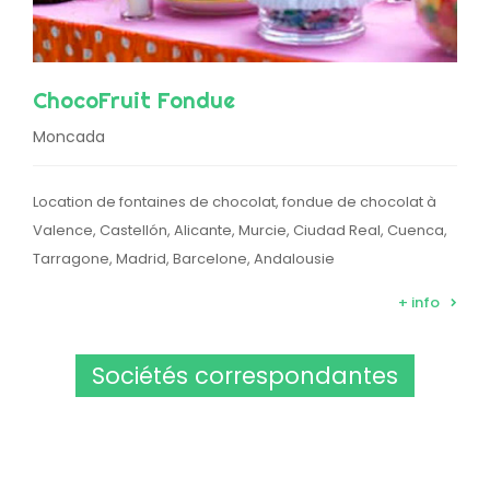
ChocoFruit Fondue
Moncada
Location de fontaines de chocolat, fondue de chocolat à
Valence, Castellón, Alicante, Murcie, Ciudad Real, Cuenca,
Tarragone, Madrid, Barcelone, Andalousie
+ info
Sociétés correspondantes