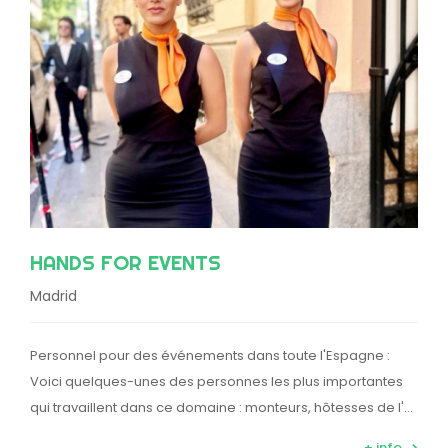
HANDS FOR EVENTS
Madrid
Personnel pour des événements dans toute l'Espagne :
Voici quelques-unes des personnes les plus importantes
qui travaillent dans ce domaine : monteurs, hôtesses de l'…
+ info