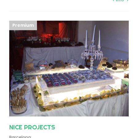
Premium
NICE PROJECTS
Barcelona