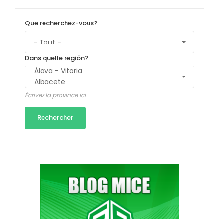
Que recherchez-vous?
Dans quelle región?
Écrivez la province ici