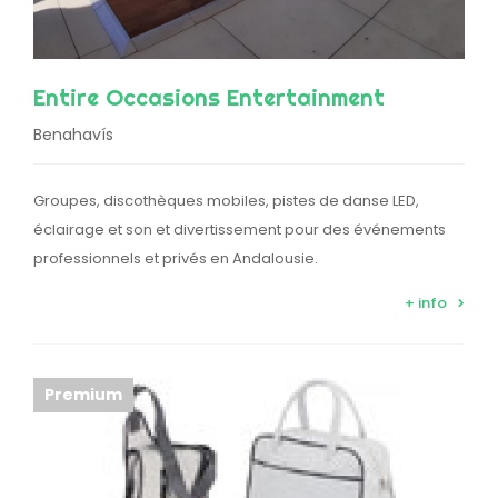
Entire Occasions Entertainment
Benahavís
Groupes, discothèques mobiles, pistes de danse LED,
éclairage et son et divertissement pour des événements
professionnels et privés en Andalousie.
+ info
Premium