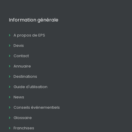
Information générale
A propos de EPS
Devis
Contact
Annuaire
Destinations
Guide d'utilisation
News
Conseils événementiels
Glossaire
Franchises