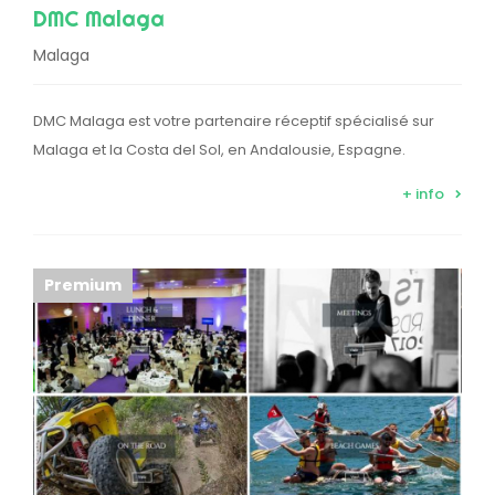
DMC Malaga
Malaga
DMC Malaga est votre partenaire réceptif spécialisé sur
Malaga et la Costa del Sol, en Andalousie, Espagne.
+ info
Premium