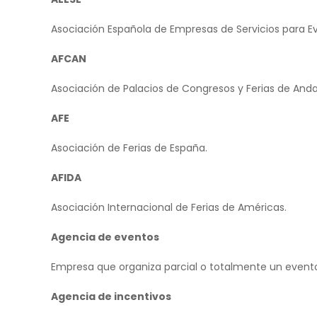
Asociación Española de Empresas de Servicios para E
AFCAN
Asociación de Palacios de Congresos y Ferias de Anda
AFE
Asociación de Ferias de España.
AFIDA
Asociación Internacional de Ferias de Américas.
Agencia de eventos
Empresa que organiza parcial o totalmente un event
Agencia de incentivos