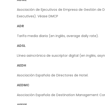
Asociación de Ejecutivos de Empresa de Gestión de D
Executives). Véase DMCP
ADR
Tarifa media diaria (en inglés, average daily rate).
ADSL
Línea asincrónica de suscriptor digital (en inglés, asyn
AEDH
Asociación Española de Directores de Hotel.
AEDMC
Asociación Española de Destination Management Co
AEESE