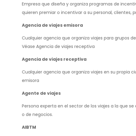
Empresa que diseña y organiza programas de incenti
quieren premiar o incentivar a su personal, clientes, 
Agencia de viajes emisora
Cualquier agencia que organiza viajes para grupos de
Véase Agencia de viajes receptiva
Agencia de viajes receptiva
Cualquier agencia que organiza viajes en su propia c
emisora
Agente de viajes
Persona experta en el sector de los viajes a la que se
o de negocios.
AIBTM