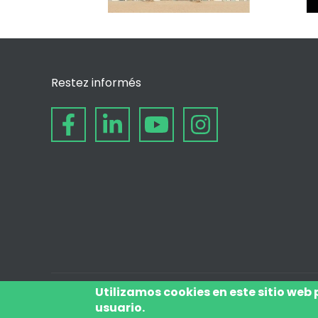
Restez informés
Utilizamos cookies en este sitio web
usuario.
© depuis 2006