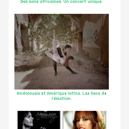
Des sons africaines. Un concert unique.
Andalousie et Amérique latine. Les liens de
l'émotion.