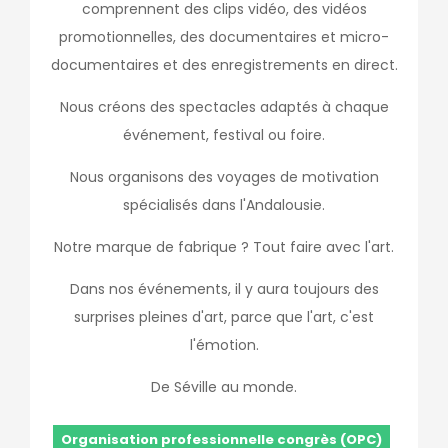
comprennent des clips vidéo, des vidéos
promotionnelles, des documentaires et micro-
documentaires et des enregistrements en direct.
Nous créons des spectacles adaptés à chaque
événement, festival ou foire.
Nous organisons des voyages de motivation
spécialisés dans l'Andalousie.
Notre marque de fabrique ? Tout faire avec l'art.
Dans nos événements, il y aura toujours des
surprises pleines d'art, parce que l'art, c'est
l'émotion.
De Séville au monde.
Organisation professionnelle congrès (OPC)