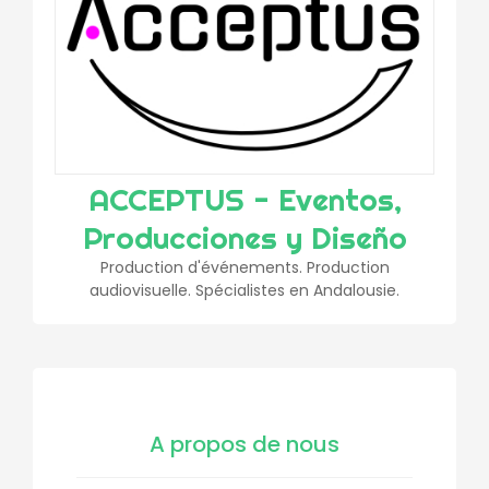
ACCEPTUS - Eventos,
Producciones y Diseño
Production d'événements. Production
audiovisuelle. Spécialistes en Andalousie.
A propos de nous