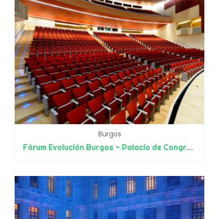
Burgos
Fórum Evolución Burgos - Palacio de Congresos