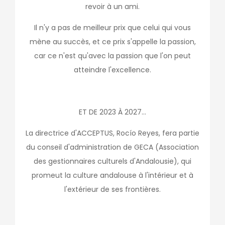
revoir à un ami.
Il n'y a pas de meilleur prix que celui qui vous
mène au succès, et ce prix s'appelle la passion,
car ce n'est qu'avec la passion que l'on peut
atteindre l'excellence.
ET DE 2023 À 2027...
La directrice d'ACCEPTUS, Rocío Reyes, fera partie
du conseil d'administration de GECA (Association
des gestionnaires culturels d'Andalousie), qui
promeut la culture andalouse à l'intérieur et à
l'extérieur de ses frontières.