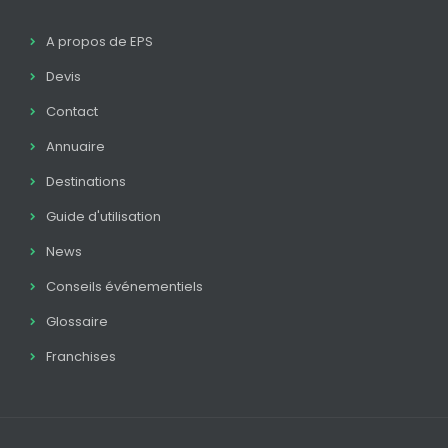
A propos de EPS
Devis
Contact
Annuaire
Destinations
Guide d'utilisation
News
Conseils événementiels
Glossaire
Franchises