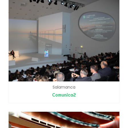
Salamanca
Comunica2