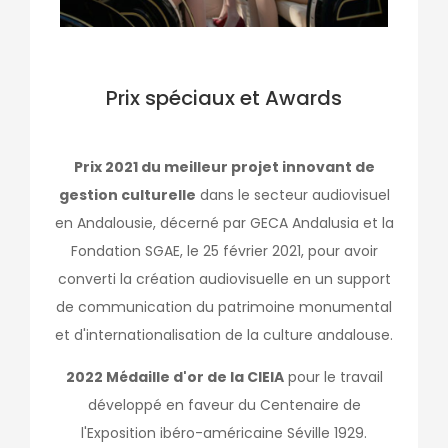
Prix spéciaux et Awards
Prix 2021 du meilleur projet innovant de
gestion culturelle
dans le secteur audiovisuel
en Andalousie, décerné par GECA Andalusia et la
Fondation SGAE, le 25 février 2021, pour avoir
converti la création audiovisuelle en un support
de communication du patrimoine monumental
et d'internationalisation de la culture andalouse.
2022 Médaille d'or de la CIEIA
pour le travail
développé en faveur du Centenaire de
l'Exposition ibéro-américaine Séville 1929.