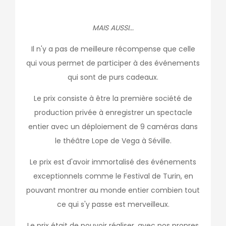
MAIS AUSSI...
Il n'y a pas de meilleure récompense que celle
qui vous permet de participer à des événements
qui sont de purs cadeaux.
Le prix consiste à être la première société de
production privée à enregistrer un spectacle
entier avec un déploiement de 9 caméras dans
le théâtre Lope de Vega à Séville.
Le prix est d'avoir immortalisé des événements
exceptionnels comme le Festival de Turin, en
pouvant montrer au monde entier combien tout
ce qui s'y passe est merveilleux.
Le prix était de pouvoir réaliser, avec nos propres