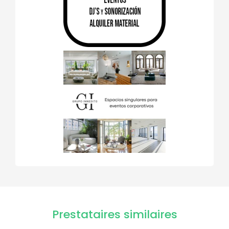
Prestataires similaires