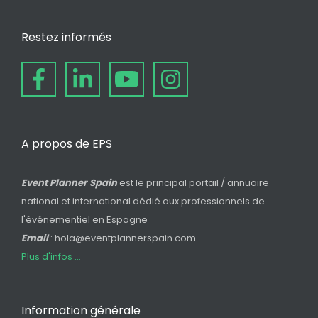
Restez informés
A propos de EPS
Event Planner Spain
est le principal portail / annuaire
national et international dédié aux professionnels de
l'événementiel en Espagne
Email
: hola@eventplannerspain.com
Plus d'infos ...
Information générale