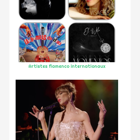
Artistes flamenco internationaux