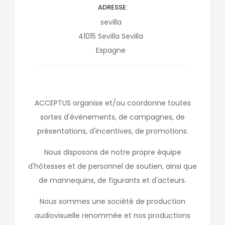
ADRESSE
sevilla
41015
Sevilla
Sevilla
Espagne
ACCEPTUS organise et/ou coordonne toutes
sortes d'événements, de campagnes, de
présentations, d'incentives, de promotions.
Nous disposons de notre propre équipe
d'hôtesses et de personnel de soutien, ainsi que
de mannequins, de figurants et d'acteurs.
Nous sommes une société de production
audiovisuelle renommée et nos productions