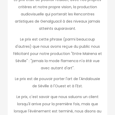
critères et notre propre vision, la production
audiovisuelle qui porterait les Rencontres
artistiques de Genalguacil à des niveaux jamais
atteints auparavant.
Le prix est cette phrase (parmi beaucoup
d'autres) que nous avons reçue du public nous
félicitant pour notre production "Entre Mairena et
Séville" : "jamais la mode flamenca n'a été vue
avec autant d'art".
Le prix est de pouvoir porter l'art de l'Andalousie
de Séville à l'Ouest et à l'Est.
Le prix, c'est savoir que nous saluons un client
lorsqu'il arrive pour la première fois, mais que
lorsque l'événement est terminé, nous disons au