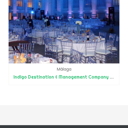
Málaga
Indigo Destination & Management Company Group - MICE