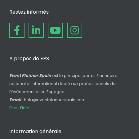
Restez informés
A propos de EPS
Event Planner Spain
est le principal portail / annuaire
national et international dédié aux professionnels de
l'événementiel en Espagne
Email
: hola@eventplannerspain.com
Plus d'infos ...
Information générale