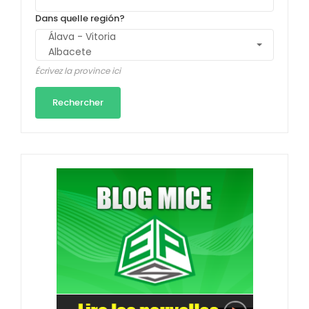
Dans quelle región?
Écrivez la province ici