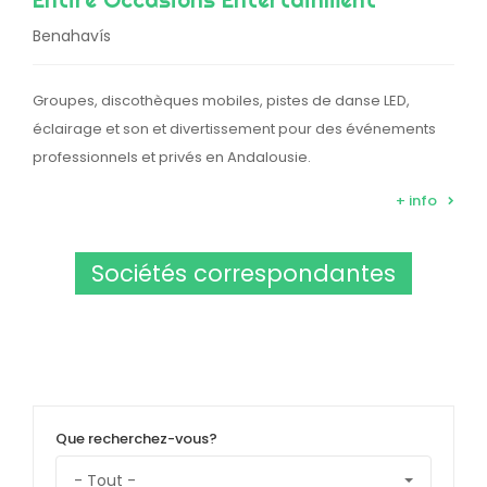
Benahavís
Groupes, discothèques mobiles, pistes de danse LED,
éclairage et son et divertissement pour des événements
professionnels et privés en Andalousie.
+ info
Sociétés correspondantes
Que recherchez-vous?