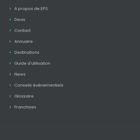
A propos de EPS
Devis
Contact
Annuaire
Destinations
Guide d'utilisation
News
Conseils événementiels
Glossaire
Franchises