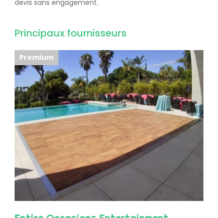
devis sans engagement.
Principaux fournisseurs
Premium
Entire Occasions Entertainment