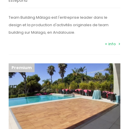
Estepona
Team Building Málaga est l'entreprise leader dans le
design et la production d'activités originales de team
building sur Malaga, en Andalousie.
+ info
Premium