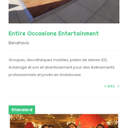
Entire Occasions Entertainment
Benahavís
Groupes, discothèques mobiles, pistes de danse LED,
éclairage et son et divertissement pour des événements
professionnels et privés en Andalousie.
+ info
Standard