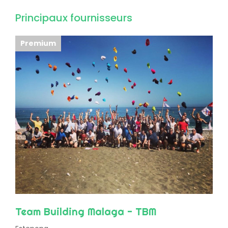
Principaux fournisseurs
Premium
Team Building Malaga - TBM