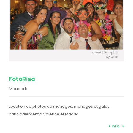
FotoRisa
Moncada
Location de photos de mariages, mariages et galas,
principalement à Valence et Madrid.
+ info