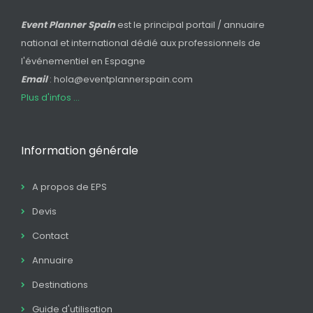
Event Planner Spain
est le principal portail / annuaire
national et international dédié aux professionnels de
l'événementiel en Espagne
Email
: hola@eventplannerspain.com
Plus d'infos ...
Information générale
A propos de EPS
Devis
Contact
Annuaire
Destinations
Guide d'utilisation