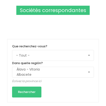
Sociétés correspondantes
Que recherchez-vous?
Dans quelle región?
Écrivez la province ici