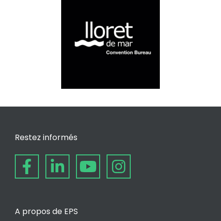
Restez informés
A propos de EPS