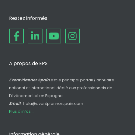
Restez informés
A propos de EPS
Event Planner Spain
est le principal portail / annuaire
national et international dédié aux professionnels de
l'événementiel en Espagne
Email
: hola@eventplannerspain.com
Plus d'infos ...
Information générale