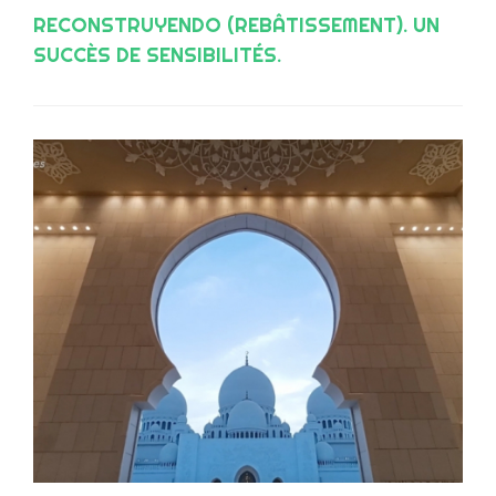
RECONSTRUYENDO (REBÂTISSEMENT). UN
SUCCÈS DE SENSIBILITÉS.