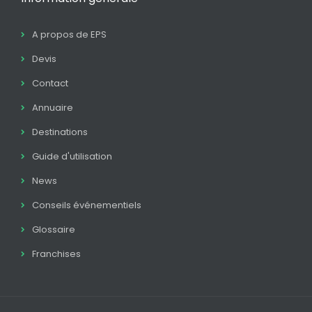
A propos de EPS
Devis
Contact
Annuaire
Destinations
Guide d'utilisation
News
Conseils événementiels
Glossaire
Franchises