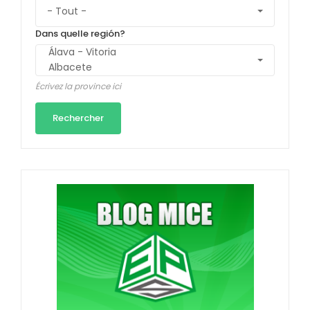
Dans quelle región?
Écrivez la province ici