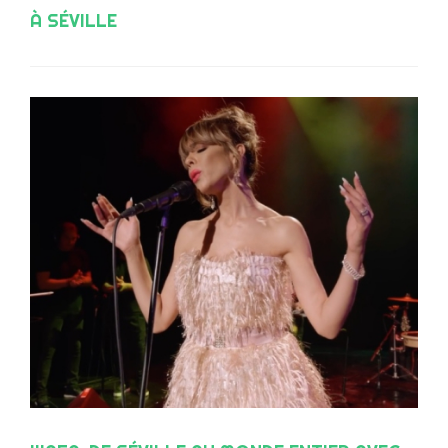
À SÉVILLE