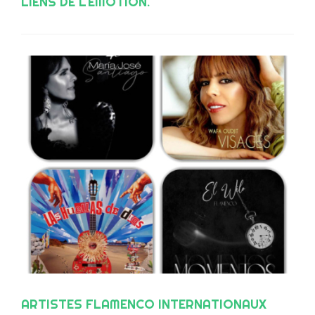
LIENS DE L'ÉMOTION.
ARTISTES FLAMENCO INTERNATIONAUX