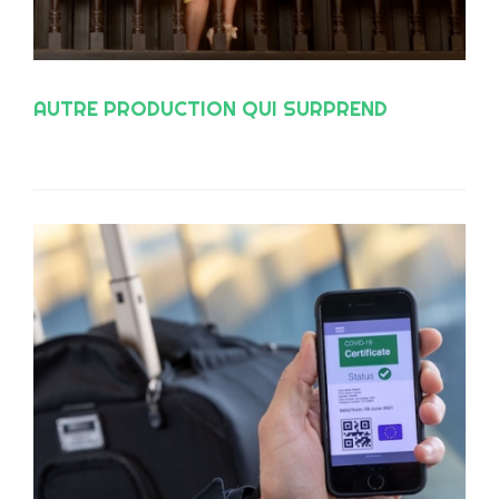
AUTRE PRODUCTION QUI SURPREND