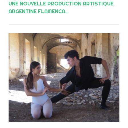
UNE NOUVELLE PRODUCTION ARTISTIQUE.
ARGENTINE FLAMENCA...