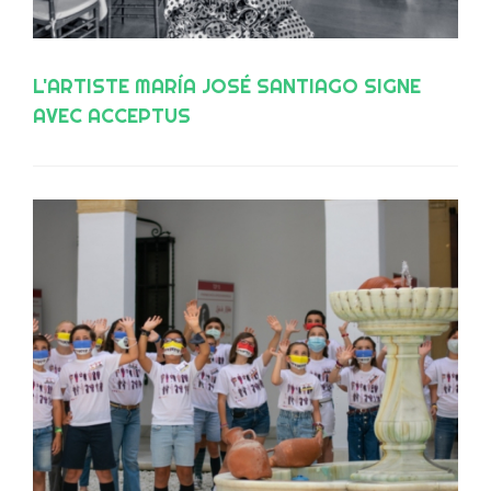
L'ARTISTE MARÍA JOSÉ SANTIAGO SIGNE
AVEC ACCEPTUS