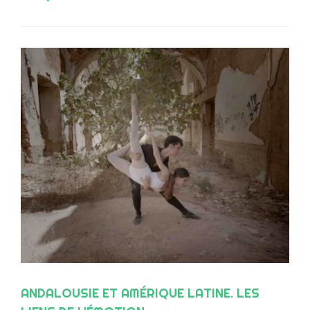
ANDALOUSIE ET AMÉRIQUE LATINE. LES