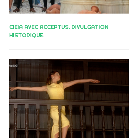
CIEIA AVEC ACCEPTUS. DIVULGATION
HISTORIQUE.