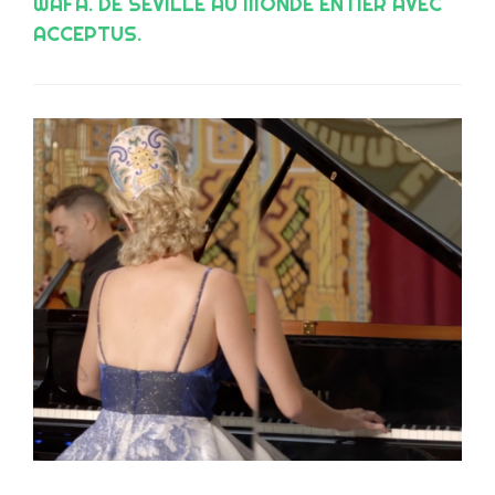
WAFA. DE SÉVILLE AU MONDE ENTIER AVEC
ACCEPTUS.