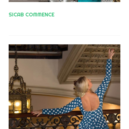
SICAB COMMENCE