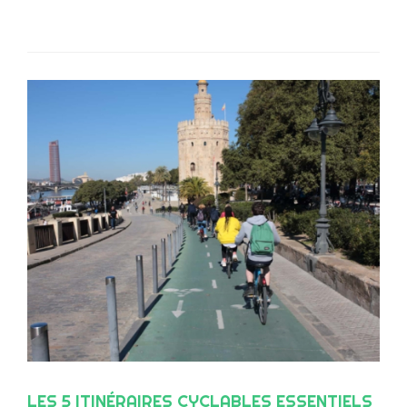
LES 5 ITINÉRAIRES CYCLABLES ESSENTIELS