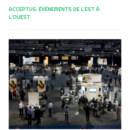
ACCEPTUS: ÉVÉNEMENTS DE L'EST À
L'OUEST