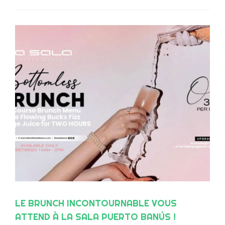
EPS?
LE BRUNCH INCONTOURNABLE VOUS
ATTEND À LA SALA PUERTO BANÚS !