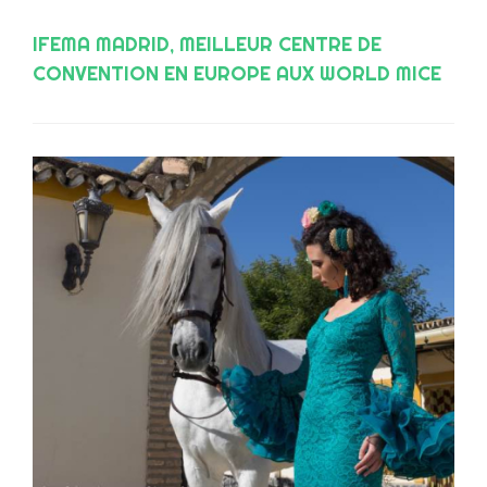
IFEMA MADRID, MEILLEUR CENTRE DE
CONVENTION EN EUROPE AUX WORLD MICE
AWARDS 2021