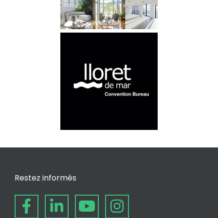
Restez informés