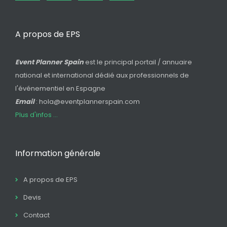
A propos de EPS
Event Planner Spain
est le principal portail / annuaire
national et international dédié aux professionnels de
l'événementiel en Espagne
Email
: hola@eventplannerspain.com
Plus d'infos ...
Information générale
A propos de EPS
Devis
Contact