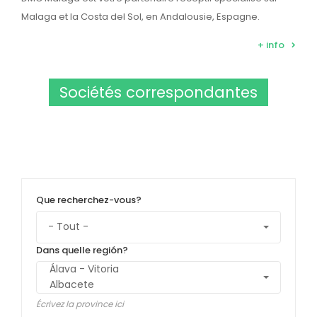
Malaga et la Costa del Sol, en Andalousie, Espagne.
+ info
Sociétés correspondantes
Que recherchez-vous?
Dans quelle región?
Écrivez la province ici