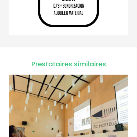
Prestataires similaires