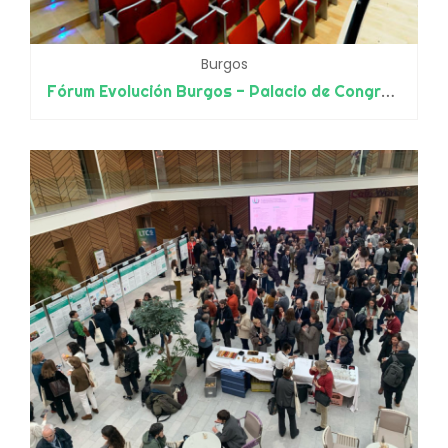
Burgos
Fórum Evolución Burgos - Palacio de Congresos