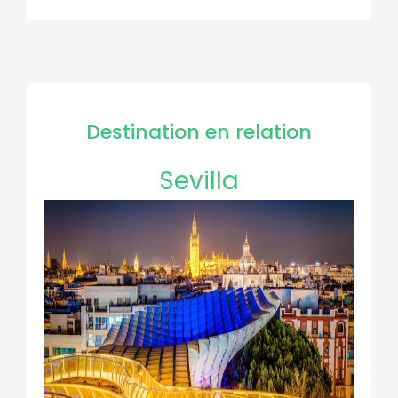
Destination en relation
Sevilla