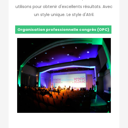
utilisons pour obtenir d'excellents résultats. Avec
un style unique. Le style d'Atril.
Organisation professionnelle congrès (OPC)