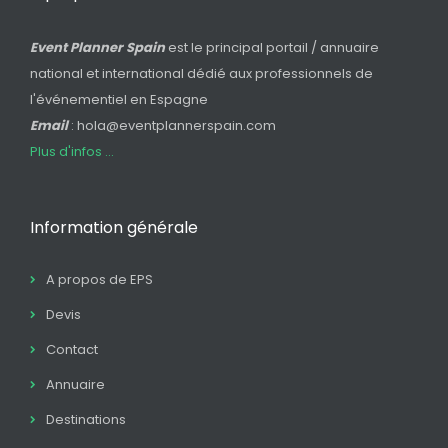
Event Planner Spain
est le principal portail / annuaire
national et international dédié aux professionnels de
l'événementiel en Espagne
Email
: hola@eventplannerspain.com
Plus d'infos ...
Information générale
A propos de EPS
Devis
Contact
Annuaire
Destinations