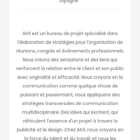
Espagne
Atril est un bureau de projet spécialisé dans
l'élaboration de stratégies pour l'organisation de
réunions, congrès et événements professionnels.
Nous créons des sensations et des liens qui
renforcent la relation entre le client et son public
avec originalité et efficacité. Nous croyons en la
communication comme quelque chose de
puissant et passionnant, nous appliquons des
stratégies transversales de communication
multidisciplinaire. Des idées qui excitent, qui
véhiculent l'essence d'un projet à travers la
publicité et le design. Chez Atril, nous croyons en
la force du talent et du travail, et nous les