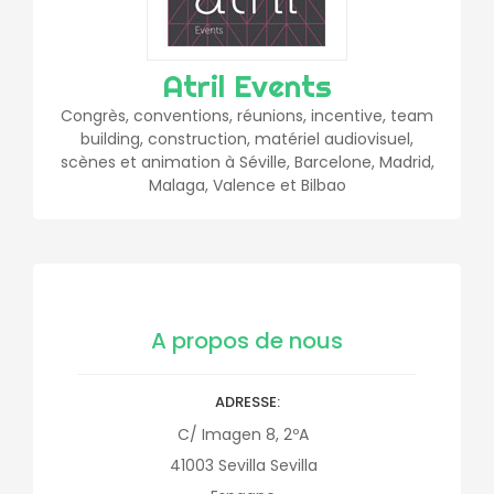
Atril Events
Congrès, conventions, réunions, incentive, team
building, construction, matériel audiovisuel,
scènes et animation à Séville, Barcelone, Madrid,
Malaga, Valence et Bilbao
A propos de nous
ADRESSE
C/ Imagen 8, 2ºA
41003
Sevilla
Sevilla