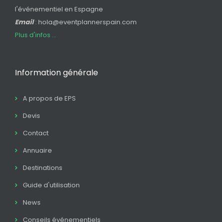
l'événementiel en Espagne
Email
: hola@eventplannerspain.com
Plus d'infos ...
Information générale
A propos de EPS
Devis
Contact
Annuaire
Destinations
Guide d'utilisation
News
Conseils événementiels