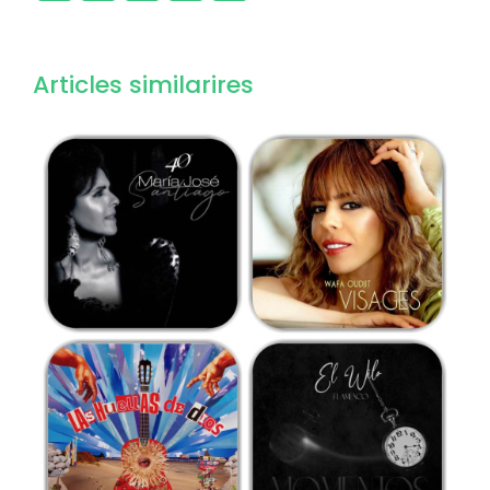
Articles similarires