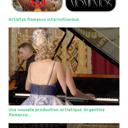
Artistes flamenco internationaux
Une nouvelle production artistique. Argentine
flamenca...