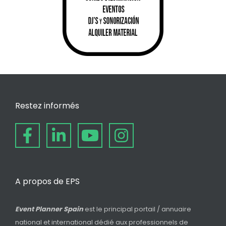
Restez informés
A propos de EPS
Event Planner Spain
est le principal portail / annuaire
national et international dédié aux professionnels de