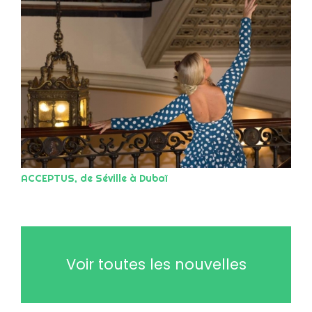
ACCEPTUS, de Séville à Dubaï
Voir toutes les nouvelles