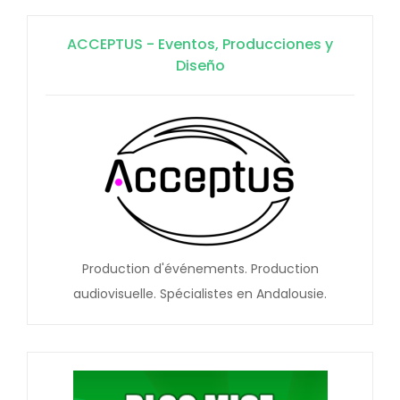
ACCEPTUS - Eventos, Producciones y
Diseño
Production d'événements. Production
audiovisuelle. Spécialistes en Andalousie.