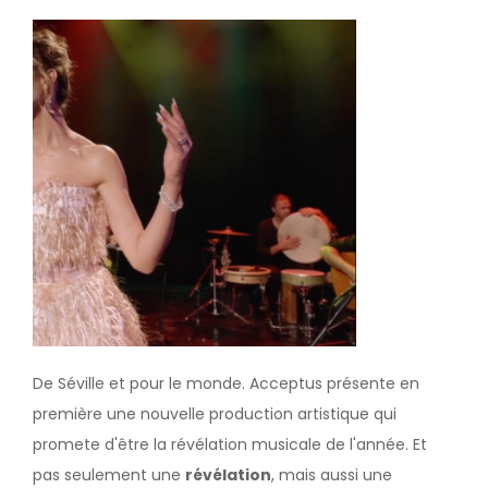
Image
De Séville et pour le monde. Acceptus présente en
première une nouvelle production artistique qui
promete d'être la révélation musicale de l'année. Et
pas seulement une
révélation
, mais aussi une