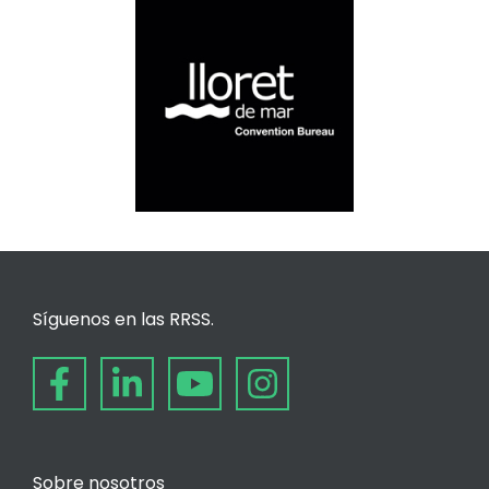
Síguenos en las RRSS.
Sobre nosotros