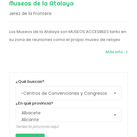
Museos de la Atalaya
Jerez de la Frontera
Los Museos de la Atalaya son MUSEOS ACCESIBLES tanto en
su zona de reuniones como el propio museo de relojes
Más info
¿Qué buscas?
¿En qué provincia?
Teclea la provincia aquí