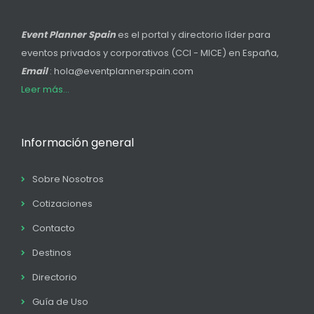
Event Planner Spain
es el portal y directorio líder para
eventos privados y corporativos (CCI - MICE) en España,
Email
: hola@eventplannerspain.com
Leer más...
Información general
Sobre Nosotros
Cotizaciones
Contacto
Destinos
Directorio
Guía de Uso