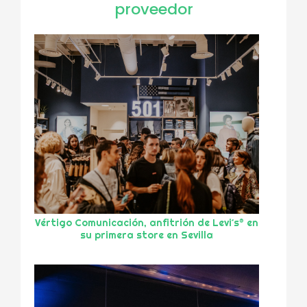
proveedor
Vértigo Comunicación, anfitrión de Levi´s® en
su primera store en Sevilla