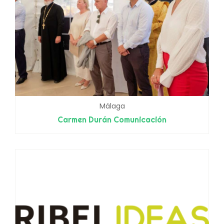
Málaga
Carmen Durán Comunicación