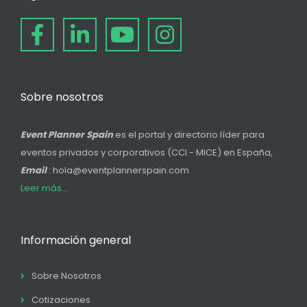
Sobre nosotros
Event Planner Spain
es el portal y directorio líder para
eventos privados y corporativos (CCI - MICE) en España,
Email
: hola@eventplannerspain.com
Leer más...
Información general
Sobre Nosotros
Cotizaciones