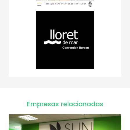
Empresas relacionadas