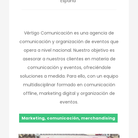
España
Vértigo Comunicación es una agencia de
comunicación y organización de eventos que
opera a nivel nacional. Nuestro objetivo es
asesorar a nuestros clientes en materia de
comunicación y eventos, ofreciéndole
soluciones a medida. Para ello, con un equipo
multidisciplinar formado en comunicación
offline, marketing digital y organización de
eventos.
Marketing, comunicación, merchandising