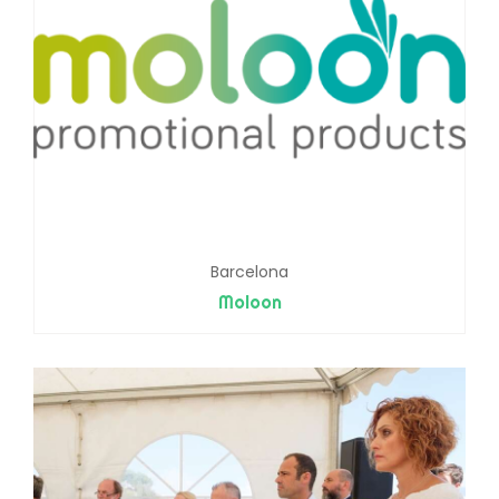
Barcelona
Moloon