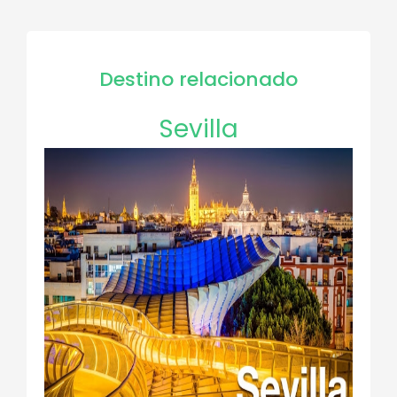
Destino relacionado
Sevilla