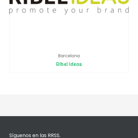
Barcelona
Ribel Ideas
Síguenos en las RRSS.