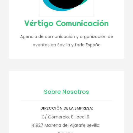
Vértigo Comunicación
Agencia de comunicación y organización de
eventos en Sevilla y toda España
Sobre Nosotros
DIRECCIÓN DE LA EMPRESA
C/ Comercio, 8, local 9
41927
Mairena del Aljarafe
Sevilla