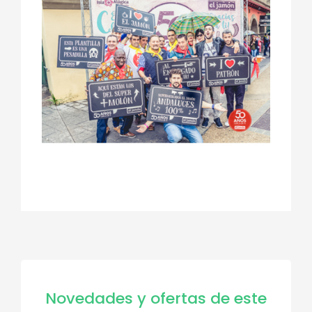
Novedades y ofertas de este