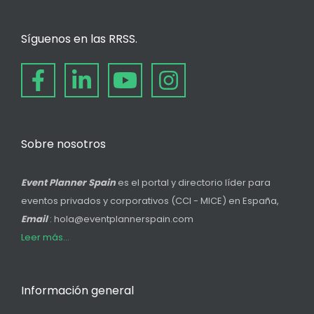
Síguenos en las RRSS.
Sobre nosotros
Event Planner Spain
es el portal y directorio líder para
eventos privados y corporativos (CCI - MICE) en España,
Email
: hola@eventplannerspain.com
Leer más...
Información general