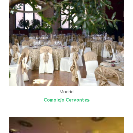
Madrid
Complejo Cervantes