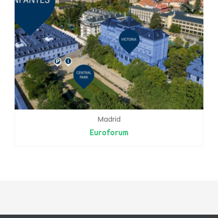
Madrid
Euroforum