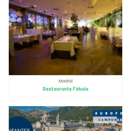
Madrid
Restaurante Fábula