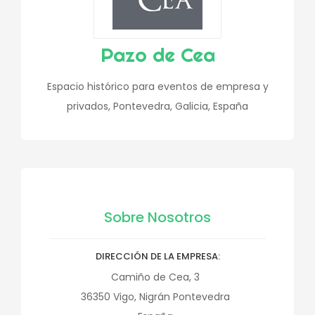
Pazo de Cea
Espacio histórico para eventos de empresa y
privados, Pontevedra, Galicia, España
Sobre Nosotros
DIRECCIÓN DE LA EMPRESA
Camiño de Cea, 3
36350
Vigo, Nigrán
Pontevedra