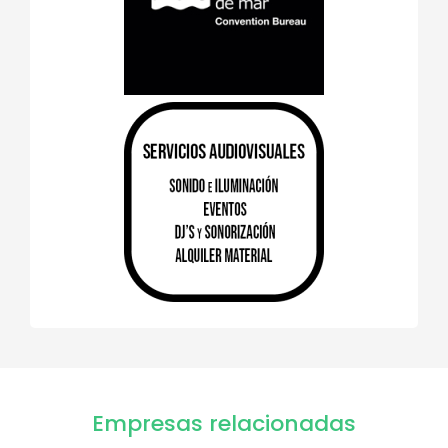
Empresas relacionadas