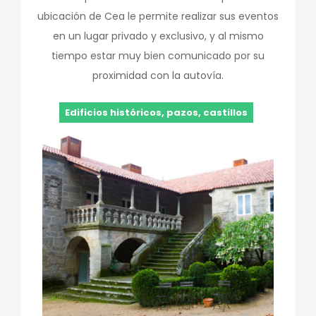
ubicación de Cea le permite realizar sus eventos
en un lugar privado y exclusivo, y al mismo
tiempo estar muy bien comunicado por su
proximidad con la autovía.
Edificios históricos, pazos, castillos