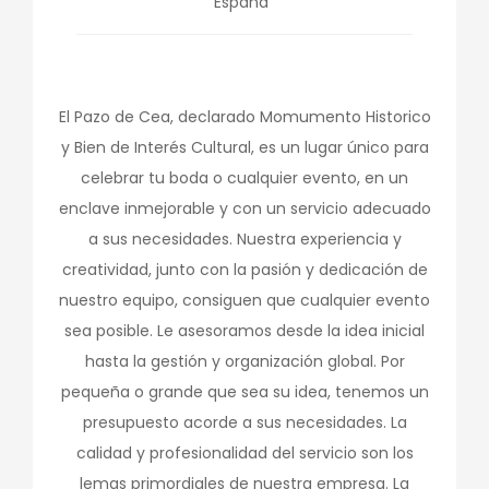
España
El Pazo de Cea, declarado Momumento Historico
y Bien de Interés Cultural, es un lugar único para
celebrar tu boda o cualquier evento, en un
enclave inmejorable y con un servicio adecuado
a sus necesidades. Nuestra experiencia y
creatividad, junto con la pasión y dedicación de
nuestro equipo, consiguen que cualquier evento
sea posible. Le asesoramos desde la idea inicial
hasta la gestión y organización global. Por
pequeña o grande que sea su idea, tenemos un
presupuesto acorde a sus necesidades. La
calidad y profesionalidad del servicio son los
lemas primordiales de nuestra empresa. La