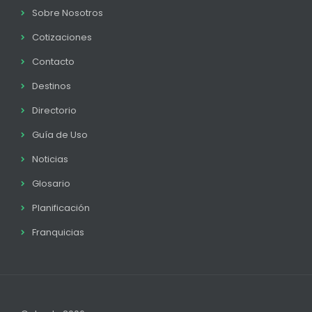
Sobre Nosotros
Cotizaciones
Contacto
Destinos
Directorio
Guía de Uso
Noticias
Glosario
Planificación
Franquicias