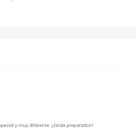
special y muy diferente. ¿Estáis preparados?