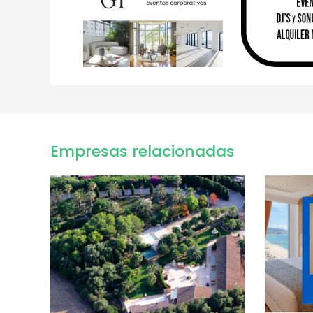
Empresas relacionadas