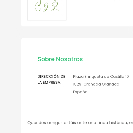
Sobre Nosotros
DIRECCIÓN DE
Plaza Enriqueta de Castilla 10
LA EMPRESA
18291
Granada
Granada
España
Queridos amigos estáis ante una finca histórica, e