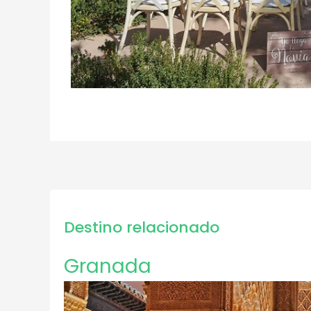
Destino relacionado
Granada