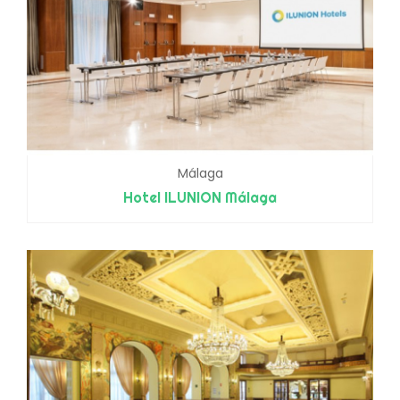
Málaga
Hotel ILUNION Málaga