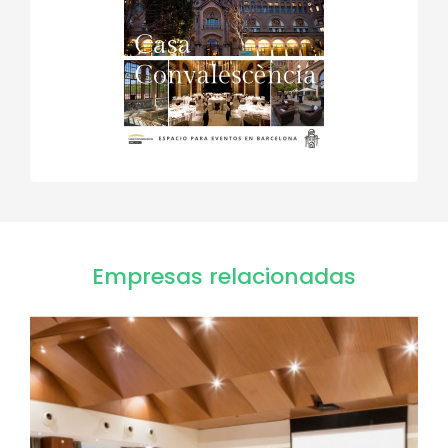
Empresas relacionadas