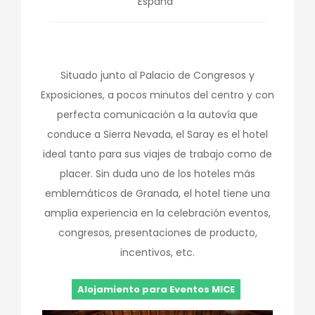
España
Situado junto al Palacio de Congresos y
Exposiciones, a pocos minutos del centro y con
perfecta comunicación a la autovía que
conduce a Sierra Nevada, el Saray es el hotel
ideal tanto para sus viajes de trabajo como de
placer. Sin duda uno de los hoteles más
emblemáticos de Granada, el hotel tiene una
amplia experiencia en la celebración eventos,
congresos, presentaciones de producto,
incentivos, etc.
Alojamiento para Eventos MICE