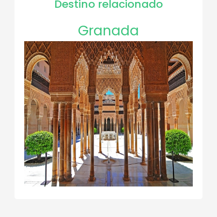
Destino relacionado
Granada