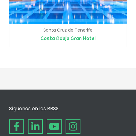
Santa Cruz de Tenerife
Costa Adeje Gran Hotel
Síguenos en las RRSS.