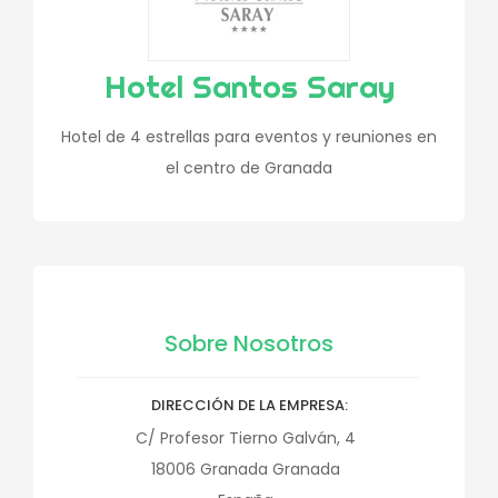
Hotel Santos Saray
Hotel de 4 estrellas para eventos y reuniones en
el centro de Granada
Sobre Nosotros
DIRECCIÓN DE LA EMPRESA
C/ Profesor Tierno Galván, 4
18006
Granada
Granada