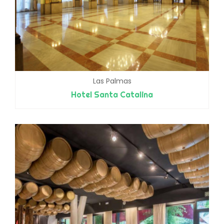
Las Palmas
Hotel Santa Catalina