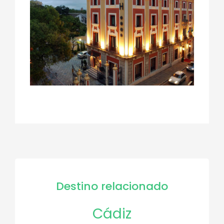
Destino relacionado
Cádiz