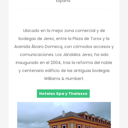
España
Ubicado en la mejor zona comercial y de
bodegas de Jerez, entre la Plaza de Toros y la
Avenida Álvaro Domecq, con cómodos accesos y
comunicaciones. Los Jándalos Jerez, ha sido
inaugurado en el 2004, tras la reforma del noble
y centenario edificio de las antiguas bodegas
Williams & Humbert.
Hoteles Spa y Thalasso