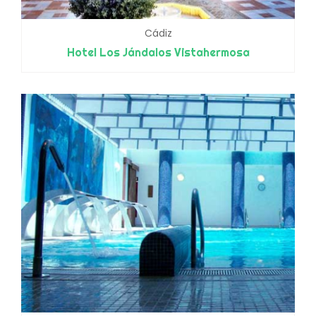
Cádiz
Hotel Los Jándalos Vistahermosa