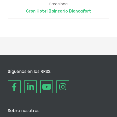
Barcelona
Gran Hotel Balneario Blancafort
Síguenos en las RRSS.
Sobre nosotros