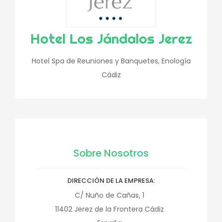
Hotel Los Jándalos Jerez
Hotel Spa de Reuniones y Banquetes, Enología
Cádiz
Sobre Nosotros
DIRECCIÓN DE LA EMPRESA
C/ Nuño de Cañas, 1
11402
Jerez de la Frontera
Cádiz