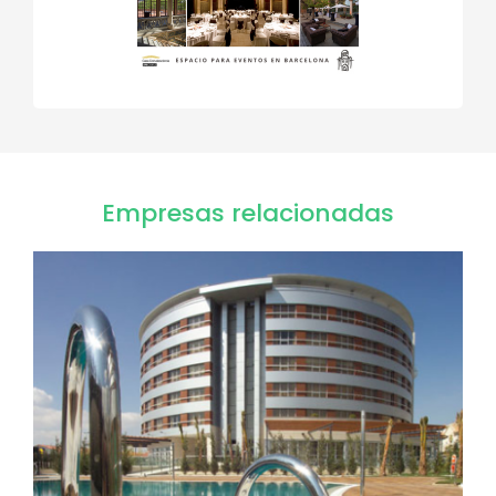
Empresas relacionadas