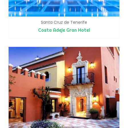
Santa Cruz de Tenerife
Costa Adeje Gran Hotel