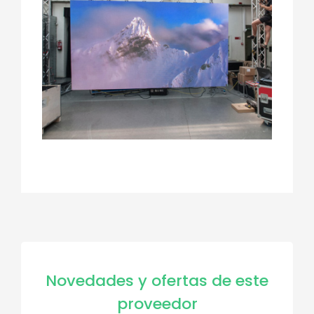
Novedades y ofertas de este
proveedor