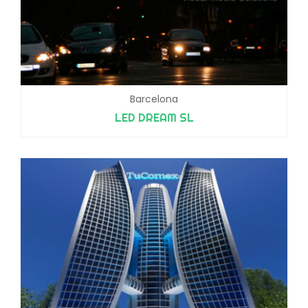
Barcelona
LED DREAM SL