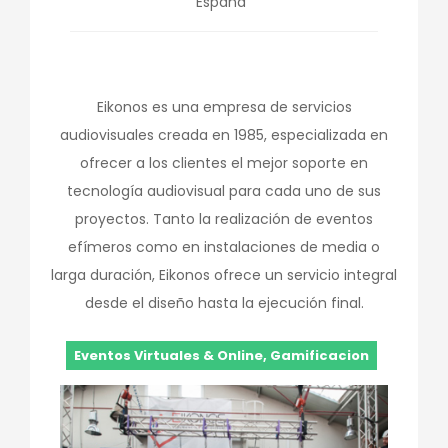
España
Eikonos es una empresa de servicios
audiovisuales creada en 1985, especializada en
ofrecer a los clientes el mejor soporte en
tecnología audiovisual para cada uno de sus
proyectos. Tanto la realización de eventos
efímeros como en instalaciones de media o
larga duración, Eikonos ofrece un servicio integral
desde el diseño hasta la ejecución final.
Eventos Virtuales & Online, Gamificacion