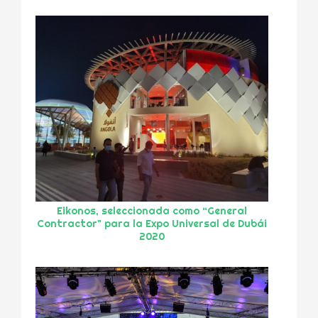
Eikonos, seleccionada como “General
Contractor" para la Expo Universal de Dubái
2020