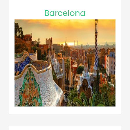
Barcelona