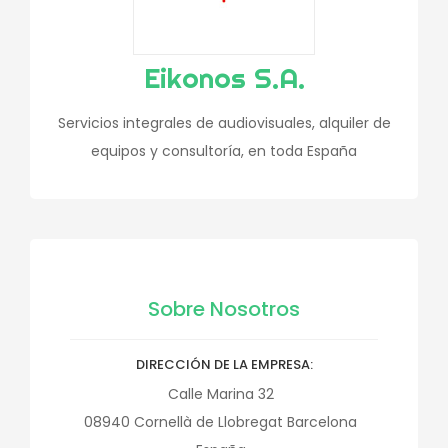
Eikonos S.A.
Servicios integrales de audiovisuales, alquiler de
equipos y consultoría, en toda España
Sobre Nosotros
DIRECCIÓN DE LA EMPRESA
Calle Marina 32
08940
Cornellà de Llobregat
Barcelona