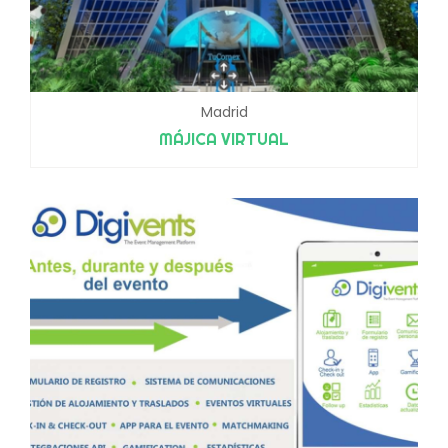
Madrid
MÁJICA VIRTUAL