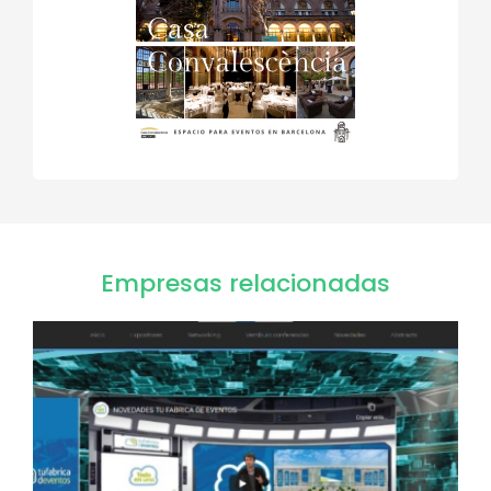
Empresas relacionadas