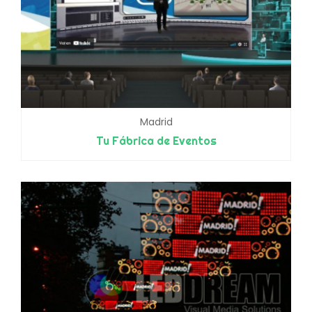
Madrid
Tu Fábrica de Eventos